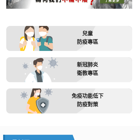
兒童
防疫專區
新冠肺炎
衛教專區
免疫功能低下
防疫對策