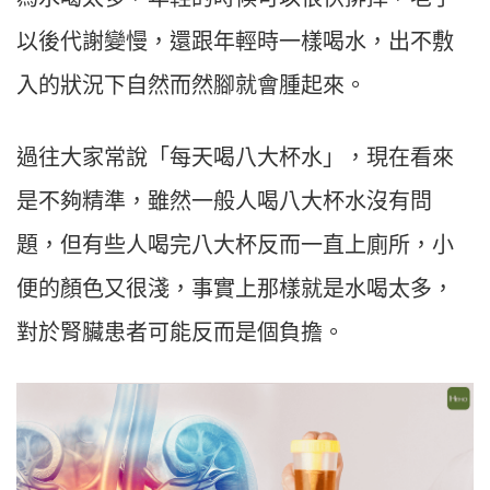
以後代謝變慢，還跟年輕時一樣喝水，出不敷
入的狀況下自然而然腳就會腫起來。
過往大家常說「每天喝八大杯水」，現在看來
是不夠精準，雖然一般人喝八大杯水沒有問
題，但有些人喝完八大杯反而一直上廁所，小
便的顏色又很淺，事實上那樣就是水喝太多，
對於腎臟患者可能反而是個負擔。