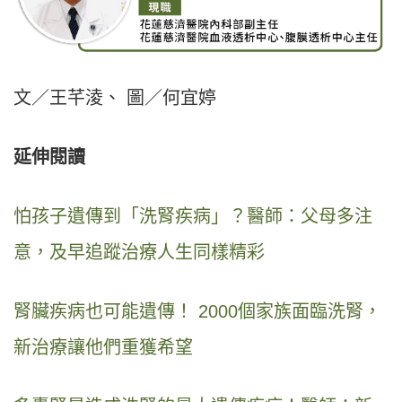
文／王芊淩、 圖／何宜婷
延伸閱讀
怕孩子遺傳到「洗腎疾病」？醫師：父母多注
意，及早追蹤治療人生同樣精彩
腎臟疾病也可能遺傳！ 2000個家族面臨洗腎，
新治療讓他們重獲希望