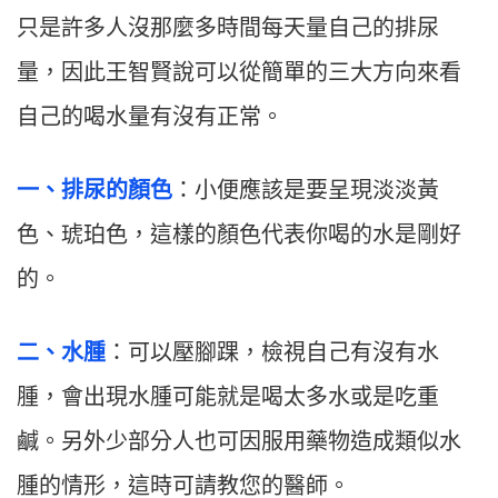
只是許多人沒那麼多時間每天量自己的排尿
量，因此王智賢說可以從簡單的三大方向來看
自己的喝水量有沒有正常。
一、排尿的顏色
：小便應該是要呈現淡淡黃
色、琥珀色，這樣的顏色代表你喝的水是剛好
的。
二、水腫
：可以壓腳踝，檢視自己有沒有水
腫，會出現水腫可能就是喝太多水或是吃重
鹹。另外少部分人也可因服用藥物造成類似水
腫的情形，這時可請教您的醫師。