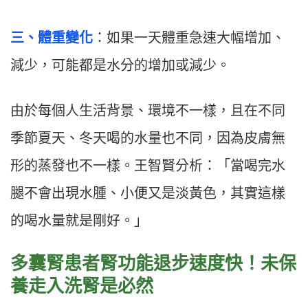
三、體重變化
：如果一天體重急速大幅增加、
減少，可能都是水分的增加或減少。
由於每個人生活背景、環境不一樣，且在不同
季節夏天、冬天喝的水量也不同，因為皮膚無
形的蒸發也不一樣。王智賢分析：「當喝完水
腿不會出現水腫、小便又是淡黃色，其實這樣
的喝水量就是剛好。」
多囊腎患者腎功能退步速度快！未保
養走入洗腎是必然