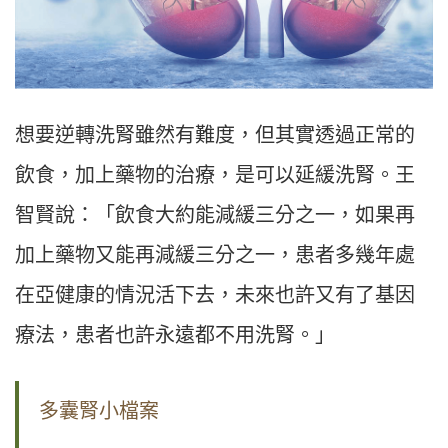
想要逆轉洗腎雖然有難度，但其實透過正常的
飲食，加上藥物的治療，是可以延緩洗腎。王
智賢說：「飲食大約能減緩三分之一，如果再
加上藥物又能再減緩三分之一，患者多幾年處
在亞健康的情況活下去，未來也許又有了基因
療法，患者也許永遠都不用洗腎。」
多囊腎小檔案