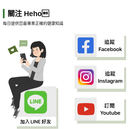
關注 Heho
每日提供您最專業正確的健康知識