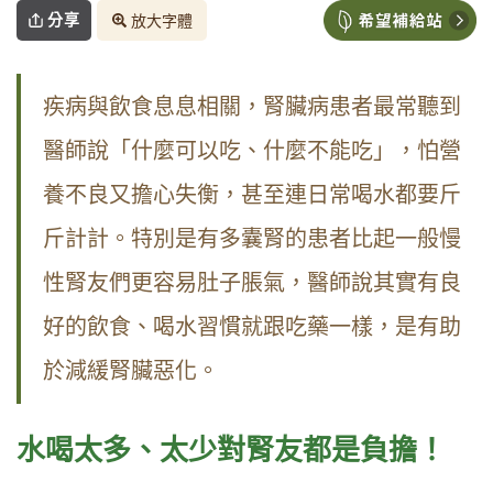
分享
放大字體
疾病與飲食息息相關，腎臟病患者最常聽到
醫師說「什麼可以吃、什麼不能吃」，怕營
養不良又擔心失衡，甚至連日常喝水都要斤
斤計計。特別是有多囊腎的患者比起一般慢
性腎友們更容易肚子脹氣，醫師說其實有良
好的飲食、喝水習慣就跟吃藥一樣，是有助
於減緩腎臟惡化。
水喝太多、太少對腎友都是負擔！