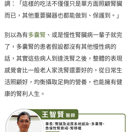
調：「這樣的吃法不僅僅只是單方面照顧腎臟
而已，其他重要臟器也都能做到、保護到。」
別以為有
多囊腎
、或是慢性腎臟病一輩子就完
了，多囊腎的患者假設都沒有其他慢性病的
話，其實這些病人到達洗腎之後，整體的表現
感覺會比一般老人家洗腎還要好的。從日常生
活照顧好，均衡攝取足夠的營養，也能擁有健
康的腎利人生。