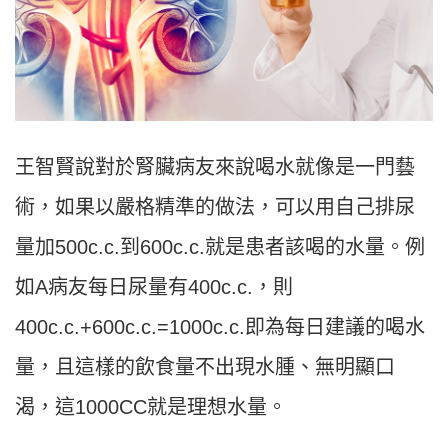
王智賢說對於腎臟病友來說喝水就像是一門藝
術，如果以嚴格精準的做法，可以用自己排尿
量加500c.c.到600c.c.就是患者該喝的水量。例
如A病友每日尿量有400c.c.，則
400c.c.+600c.c.=1000c.c.即為每日建議的喝水
量，且這樣的飲食量不出現水腫、無明顯口
渴，這1000CC就是理想水量。