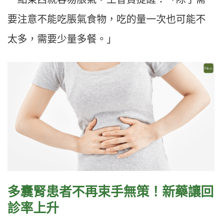
要注意不能吃脹氣食物，吃的量一次也可能不
太多，需要少量多餐。」
多囊腎患者不再束手無策！新藥讓回
診率上升