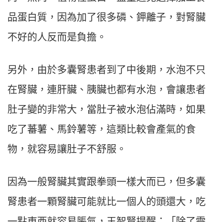
品蛋白質，因為加了很多磷、鉀離子，對腎臟
不好的人反而是負擔。
另外，由於多囊腎患者到了中後期，水泡不只
在腎臟，連肝臟、胰臟也都有水泡，會讓患者
肚子變的非常大，當肚子被水泡佔滿時，如果
吃了蕃薯、馬鈴薯等，這類比較會產氣的食
物，就容易讓肚子不舒服。
因為一般腎臟其實跟拳頭一樣大而已，但多囊
腎患者一顆腎臟可能就比一個人的頭還大，吃
一點東西就容易脹氣，王智賢提醒：「除了需