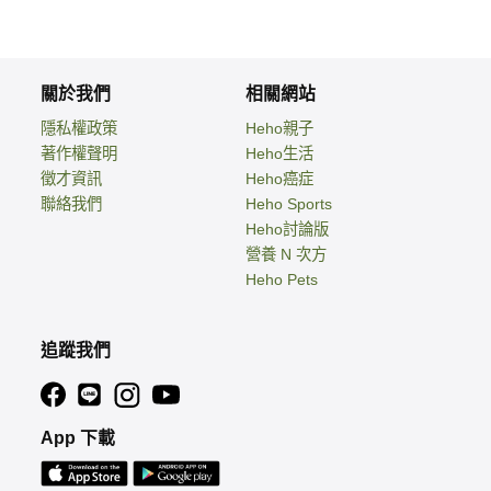
關於我們
相關網站
隱私權政策
Heho親子
著作權聲明
Heho生活
徵才資訊
Heho癌症
聯絡我們
Heho Sports
Heho討論版
營養 N 次方
Heho Pets
追蹤我們
App 下載