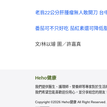
老翁22公分肝腫瘤無人敢開刀 
番茄可不只好吃 茄紅素還可降低
文/林以璿 圖／許嘉真
Heho健康
我們提供醫生、護理師、營養師等專家對於生活
我們希望您能喜歡這份用心，並分享給您的朋友
Copyright ©2026 Heho健康 All Right Reserved.