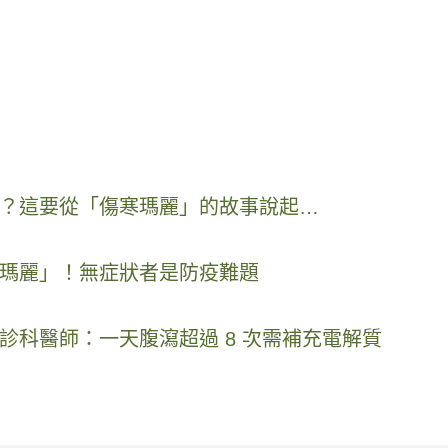
？這要從「傷寒瑪麗」的故事說起…
瑪麗」！無症狀者是防疫難題
診科醫師：一天腹瀉超過 8 次需補充電解質