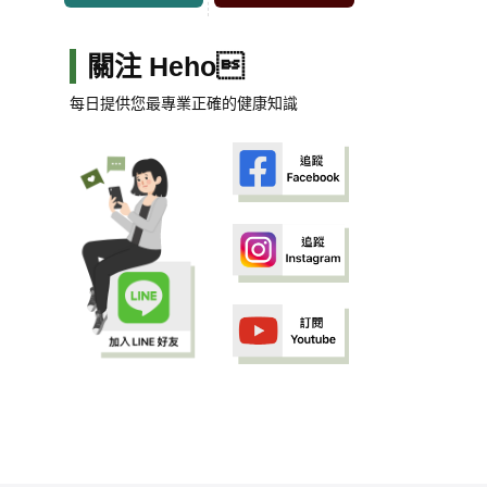
關注 Heho
每日提供您最專業正確的健康知識