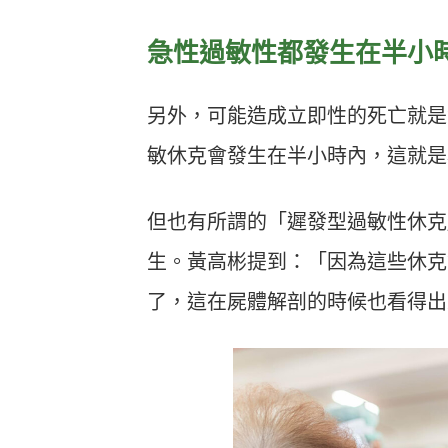
急性過敏性都發生在半小
另外，可能造成立即性的死亡就是
敏休克會發生在半小時內，這就是
但也有所謂的「遲發型過敏性休克
生。黃高彬提到：「因為這些休克
了，這在屍體解剖的時候也看得出