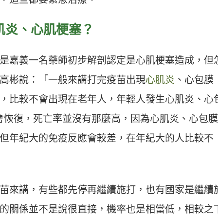
肌炎、心肌梗塞？
是嘉義一名藥師初步解剖認定是心肌梗塞造成，但
高彬說：「一般來講打完疫苗出現
心肌炎
、心包膜
，比較不會出現在老年人，年輕人發生心肌炎、心
成會恢復，死亡率並沒有那麼高，因為心肌炎、心包
但年紀大的免疫反應會較差，在年紀大的人比較不
苗來講，有些都先停再繼續施打，也有國家是繼續
的關係並不是說很直接，機率也是相當低，相較之