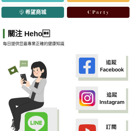
希望商城
關注 Heho
每日提供您最專業正確的健康知識