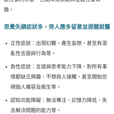
擔。
思覺失調症狀多，旁人應多留意並提醒就醫
正性症狀：出現幻聽，產生妄想，甚至有混
亂性言語與行為等。
負性症狀：言語與思考能力下降，對所有事
情都缺乏興趣，不想與人接觸，甚至開始忽
視個人儀容及衛生等。
認知功能障礙：無法專注、記憶力降低、失
去解決問題的能力等。