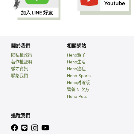
關於我們
相關網站
隱私權政策
Heho親子
著作權聲明
Heho生活
徵才資訊
Heho癌症
聯絡我們
Heho Sports
Heho討論版
營養 N 次方
Heho Pets
追蹤我們