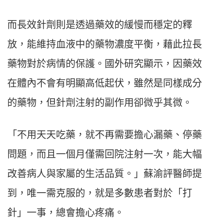
而長效針劑則是透過藥效的緩慢而穩定的釋
放，能維持血液中的藥物濃度平衡，藉此拉長
藥物對於病情的保護。國外研究顯示，因藥效
在體內不會有明顯高低起伏，雖然是同樣成分
的藥物，但針劑注射的副作用卻微乎其微。
「不用天天吃藥，就不再需要擔心漏藥、停藥
問題，而且一個月僅需回院注射一次，能大幅
改善病人與家屬的生活品質。」蘇渝評醫師提
到，唯一需克服的，就是多數患者對於「打
針」一事，總會擔心疼痛。