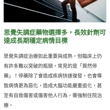
思覺失調症藥物選擇多，長效針劑可
達成長期穩定病情目標
思覺失調症治療如此重要與成熟，但臨床上仍
有許多難以突破的瓶頸，常見的是「貿然停
藥」！停藥除了會造成疾病快速復發，也會導
致病情更為惡化，造成大腦功能嚴重退化，甚
至有自我傷害或傷害他人行為，需強制住院治
療。