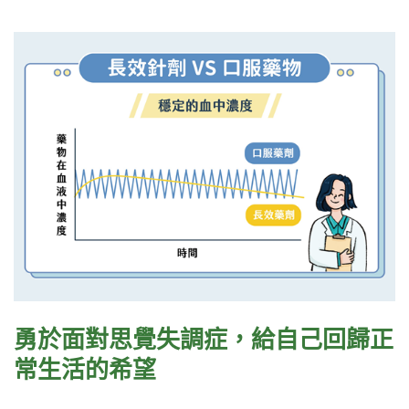
勇於面對思覺失調症，給自己回歸正
常生活的希望