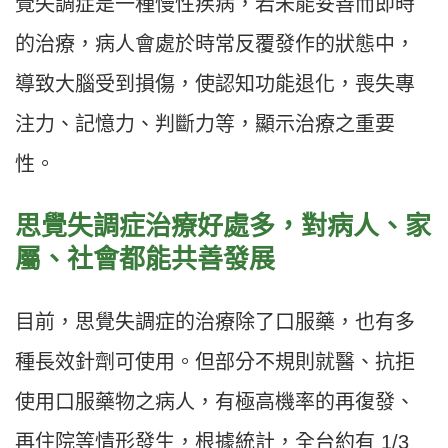
覺失調症是一種慢性疾病，若未能妥善而即時
的治療，病人會處於時常反覆發作的狀態中，
導致大腦受到損傷，使認知功能退化，喪失專
注力、記憶力、判斷力等，顯示治療之重要
性。
思覺失調症治療好處多，對病人、家
屬、社會都能共善發展
目前，思覺失調症的治療除了口服藥，也有多
種長效針劑可使用。但部分不規則就醫、抗拒
使用口服藥物之病人，有極高機率的再復發、
再住院等情形發生，根據統計，全台約有 1/3