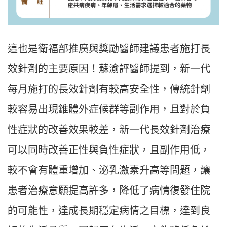
這也是衛福部推廣與獎勵醫師建議患者施打長
效針劑的主要原因！蘇渝評醫師提到，新一代
每月施打的長效針劑有較高安全性，傳統針劑
較容易出現錐體外症候群等副作用，且對於負
性症狀的改善效果較差，新一代長效針劑治療
可以同時改善正性與負性症狀，且副作用低，
較不會有體重增加、泌乳激素升高等問題，讓
患者治療意願提高許多，降低了病情復發住院
的可能性，達成長期穩定病情之目標，達到良