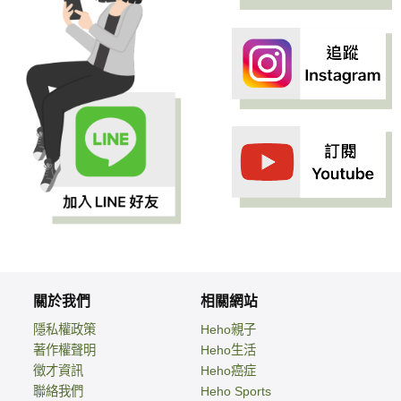
關於我們
相關網站
隱私權政策
Heho親子
著作權聲明
Heho生活
徵才資訊
Heho癌症
聯絡我們
Heho Sports