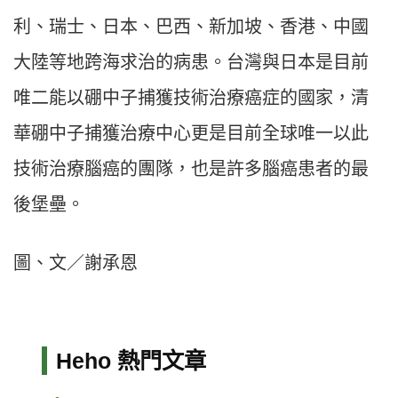
利、瑞士、日本、巴西、新加坡、香港、中國
大陸等地跨海求治的病患。台灣與日本是目前
唯二能以硼中子捕獲技術治療癌症的國家，清
華硼中子捕獲治療中心更是目前全球唯一以此
技術治療腦癌的團隊，也是許多腦癌患者的最
後堡壘。
圖、文／謝承恩
Heho 熱門文章