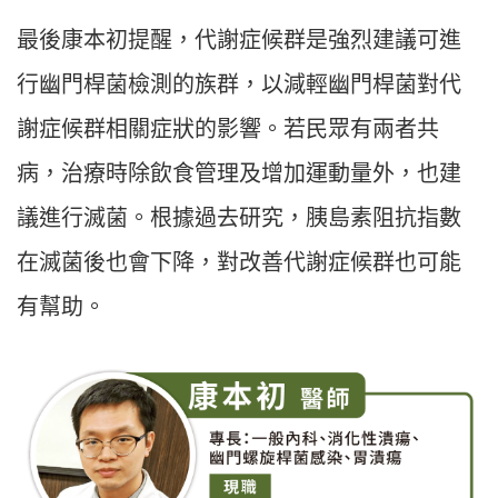
最後康本初提醒，代謝症候群是強烈建議可進
行幽門桿菌檢測的族群，以減輕幽門桿菌對代
謝症候群相關症狀的影響。若民眾有兩者共
病，治療時除飲食管理及增加運動量外，也建
議進行滅菌。根據過去研究，胰島素阻抗指數
在滅菌後也會下降，對改善代謝症候群也可能
有幫助。