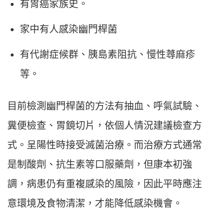
有胃癌家族史。
家中有人感染幽門桿菌
有代謝症候群、胰島素阻抗、慢性蕁麻疹
等。
目前檢測幽門桿菌的方法有抽血、呼氣試驗、
糞便檢查、胃鏡切片，依個人情況建議檢查方
式。呈陽性時接受滅菌治療。而治療方式通常
是制酸劑、抗生素等口服藥劑，但康本初強
調，病患仍有重複感染的風險，因此平時應注
意環境及食物清潔，才能降低感染機會。