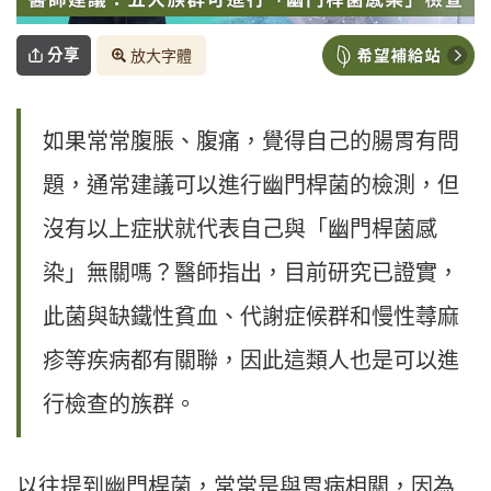
分享
放大字體
如果常常腹脹、腹痛，覺得自己的腸胃有問
題，通常建議可以進行幽門桿菌的檢測，但
沒有以上症狀就代表自己與「幽門桿菌感
染」無關嗎？醫師指出，目前研究已證實，
此菌與缺鐵性貧血、代謝症候群和慢性蕁麻
疹等疾病都有關聯，因此這類人也是可以進
行檢查的族群。
以往提到幽門桿菌，常常是與胃病相關，因為