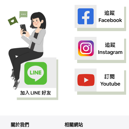
關於我們
相關網站