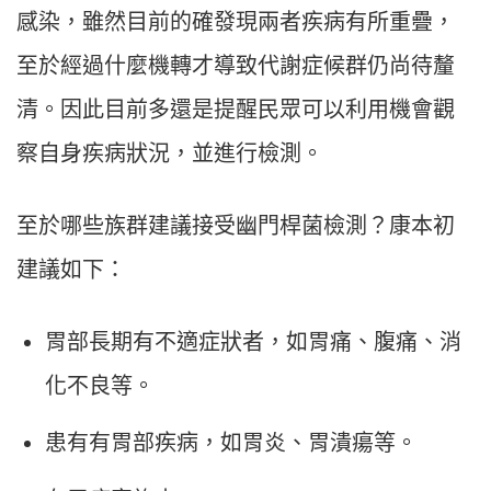
感染，雖然目前的確發現兩者疾病有所重疊，
至於經過什麼機轉才導致代謝症候群仍尚待釐
清。因此目前多還是提醒民眾可以利用機會觀
察自身疾病狀況，並進行檢測。
至於哪些族群建議接受幽門桿菌檢測？康本初
建議如下：
胃部長期有不適症狀者，如胃痛、腹痛、消
化不良等。
患有有胃部疾病，如胃炎、胃潰瘍等。