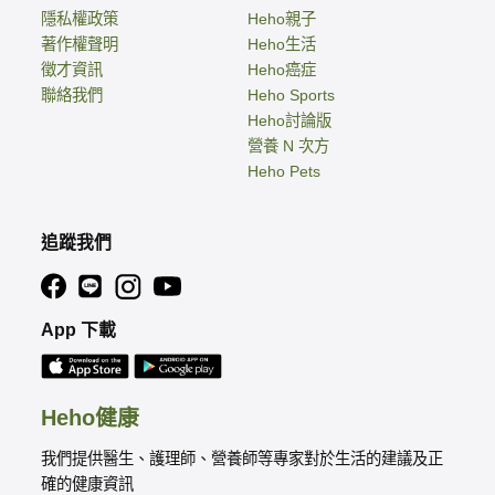
隱私權政策
Heho親子
著作權聲明
Heho生活
徵才資訊
Heho癌症
聯絡我們
Heho Sports
Heho討論版
營養 N 次方
Heho Pets
追蹤我們
App 下載
Heho健康
我們提供醫生、護理師、營養師等專家對於生活的建議及正
確的健康資訊