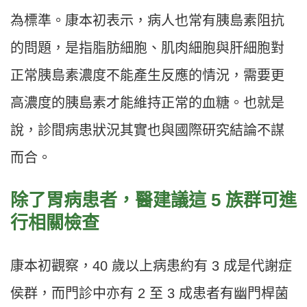
為標準。康本初表示，病人也常有胰島素阻抗
的問題，是指脂肪細胞、肌肉細胞與肝細胞對
正常胰島素濃度不能產生反應的情況，需要更
高濃度的胰島素才能維持正常的血糖。也就是
說，診間病患狀況其實也與國際研究結論不謀
而合。
除了胃病患者，醫建議這 5 族群可進
行相關檢查
康本初觀察，40 歲以上病患約有 3 成是代謝症
侯群，而門診中亦有 2 至 3 成患者有幽門桿菌