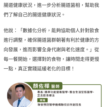
腸道健康狀況，進一步分析腸道菌相，幫助我
們了解自己的腸道健康狀況。
他說：「數據化分析，能夠協助個人針對飲食
進行調整，確保腸道菌群朝著有利於健康的方
向發展，進而影響全身代謝與老化速度。」從
每一餐開始，選擇對的食物，讓時間走得更慢
一點，真正實踐延緩老化的目標！