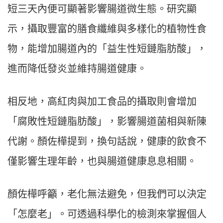
短三天內便可顯著影響腸道微生態。研究顯
示，攝取豐富的膳食纖維與多樣化的植物性食
物，能增加腸道內的「益生性短鏈脂肪酸」，
進而降低發炎並維持腸道健康。
相反地，高紅肉與加工食品的攝取則會增加
「腐敗性短鏈脂肪酸」，影響腸道菌相與新陳
代謝。顏佐樺提到，換句話說，健康的飲食不
僅影響生理年齡，也與腸道健康息息相關。
顏佐樺呼籲，老化無法避免，但我們可以決定
「怎麼老」。可透過科學化的檢測來掌握個人