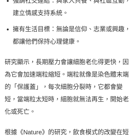
強調社交連結：與家人共餐、與社區互動，
建立情感支持系統。
擁有生活目標：無論是信仰、志業或興趣，
都讓他們保持心理健康。
研究顯示，長期壓力會讓細胞老化得更快，因
為它會加速端粒縮短。端粒就像是染色體末端
的「保護蓋」，每次細胞分裂時，它都會變
短，當端粒太短時，細胞就無法再生，開始老
化或死亡。
根據《Nature》的研究，飲食模式的改變在短