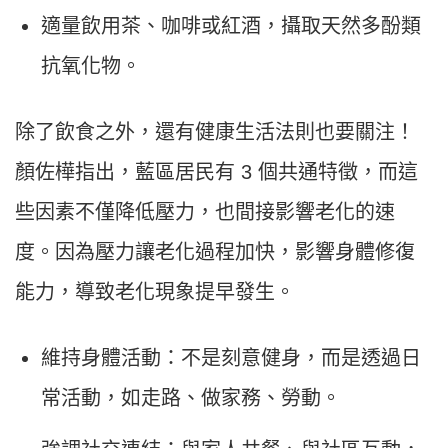
適量飲用茶、咖啡或紅酒，攝取天然多酚類
抗氧化物。
除了飲食之外，還有健康生活法則也要關注！
顏佐樺指出，藍區居民有 3 個共通特徵，而這
些因素不僅降低壓力，也間接影響老化的速
度。因為壓力讓老化過程加快，影響身體修復
能力，導致老化現象提早發生。
維持身體活動：不是刻意健身，而是透過日
常活動，如走路、做家務、勞動。