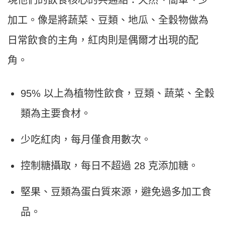
現他們的飲食核心的共通點：天然、簡單、少
加工。像是將蔬菜、豆類、地瓜、全穀物做為
日常飲食的主角，紅肉則是偶爾才出現的配
角。
95% 以上為植物性飲食，豆類、蔬菜、全穀
類為主要食材。
少吃紅肉，每月僅食用數次。
控制糖攝取，每日不超過 28 克添加糖。
堅果、豆類為蛋白質來源，避免過多加工食
品。