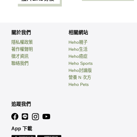
關於我們
相關網站
隱私權政策
Heho親子
著作權聲明
Heho生活
徵才資訊
Heho癌症
聯絡我們
Heho Sports
Heho討論版
營養 N 次方
Heho Pets
追蹤我們
App 下載