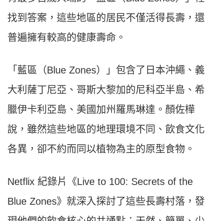
找到答案，這些地區的居民不僅活得長壽，還
普遍擁有較高的健康壽命。
「藍區（Blue Zones）」包含了日本沖繩、義
大利薩丁尼亞、哥斯大黎加的尼科亞半島、希
臘伊卡利亞島、美國加州羅馬琳達。顏佐樺
說，雖然這些地區的地理環境不同、飲食文化
各異，卻不約而同以植物為主的原型食物。
Netflix 紀錄片《Live to 100: Secrets of the
Blue Zones》就深入探討了這些長壽村落，發