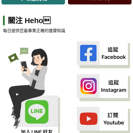
關注 Heho
每日提供您最專業正確的健康知識