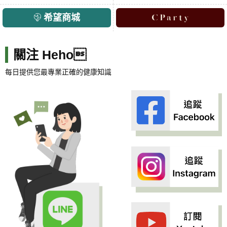
希望商城
關注 Heho
每日提供您最專業正確的健康知識