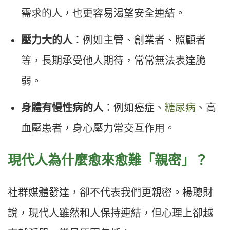
需求的人，也更容易渴望安全連結。
壓力大的人
：例如主管、創業者、照顧者
等，長期承受他人期待，常常無法表達脆
弱。
身體有慢性病的人
：例如癌症、
糖尿病
、高
血壓患者，身心壓力常交互作用。
現代人為什麼愈來愈難「親密」？
社群媒體發達，卻不代表我們更親密。楊聰財
說，現代人雖然和人保持連結，但心理上卻越