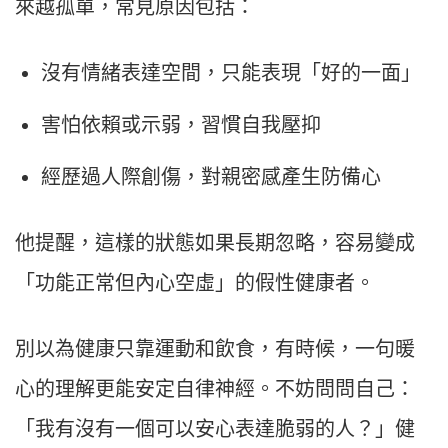
來越孤單，常見原因包括：
沒有情緒表達空間，只能表現「好的一面」
害怕依賴或示弱，習慣自我壓抑
經歷過人際創傷，對親密感產生防備心
他提醒，這樣的狀態如果長期忽略，容易變成
「功能正常但內心空虛」的假性健康者。
別以為健康只靠運動和飲食，有時候，一句暖
心的理解更能安定自律神經。不妨問問自己：
「我有沒有一個可以安心表達脆弱的人？」健