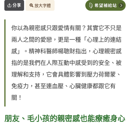
分享
放大字體
你以為親密感只跟愛情有關？其實它不只是
兩人之間的愛戀，更是一種「心理上的連結
感」。精神科醫師楊聰財指出，心理親密感
指的是我們在人際互動中感受到的安全、被
理解和支持，它會具體影響到壓力荷爾蒙、
免疫力，甚至連血壓、心臟健康都跟它有
關！
朋友、毛小孩的親密感也能療癒身心