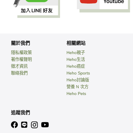
關於我們
相關網站
隱私權政策
Heho親子
著作權聲明
Heho生活
徵才資訊
Heho癌症
聯絡我們
Heho Sports
Heho討論版
營養 N 次方
Heho Pets
追蹤我們