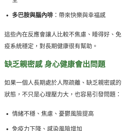
全
多巴胺與腦內啡
：帶來快樂與幸福感
這些內在反應會讓人比較不焦慮、睡得好、免
疫系統穩定，對長期健康很有幫助。
缺乏親密感 身心健康會出問題
如果一個人長期處於人際疏離、缺乏親密感的
狀態，不只是心理壓力大，也容易引發問題：
情緒不穩、焦慮、憂鬱風險提高
免疫力下降、感染風險增加