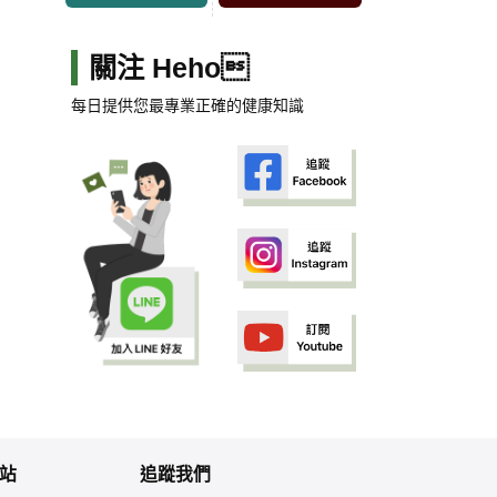
關注 Heho
每日提供您最專業正確的健康知識
站
追蹤我們