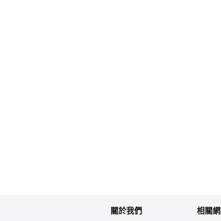
關於我們
相關網