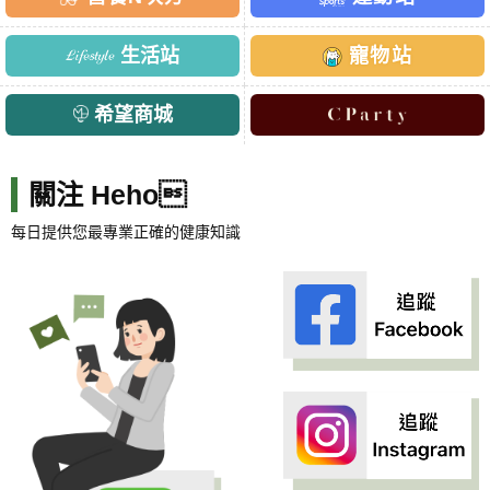
生活站
寵物站
希望商城
關注 Heho
每日提供您最專業正確的健康知識