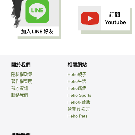
關於我們
相關網站
隱私權政策
Heho親子
著作權聲明
Heho生活
徵才資訊
Heho癌症
聯絡我們
Heho Sports
Heho討論版
營養 N 次方
Heho Pets