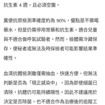
抗生素 4 週，且必須空腹。
糞便抗原檢測準確度約為 90%，優點是不需喝
藥水，但是仍需停用胃藥和抗生素。適合兒童
與不適合做呼氣試驗者。然而，檢體需冷藏保
存，便秘者或無法及時採檢者可能影響結果準
確性。
血清抗體檢測雖僅需抽血、快速方便，但無法
判斷是否為「現正感染中」，因為即使細菌已
清除，抗體仍可能持續陽性。因此不建議用於
決定是否除菌，也不適合作為治療後的追蹤工