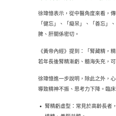
徐瑋憶表示，從中醫角度來看，傳
「健忘」、「癡呆」、「善忘」、
脾、肝關係密切。
《黃帝內經》提到：「腎藏精，精
若年長後腎精漸虧、髓海失充，可
徐瑋憶進一步說明，除此之外，心
導致精神不振、思考力下降。臨床
腎精虧虛型：常見於高齡長者