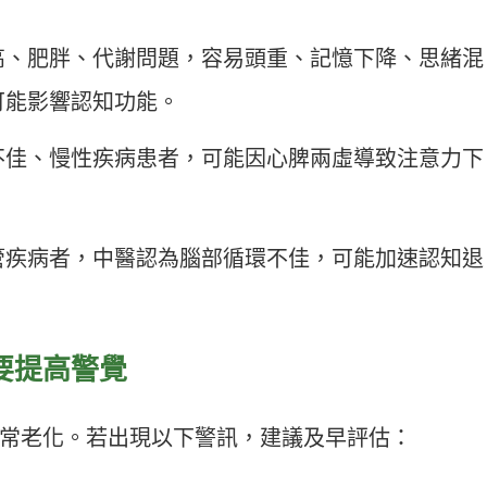
高、肥胖、代謝問題，容易頭重、記憶下降、思緒混
可能影響認知功能。
不佳、慢性疾病患者，可能因心脾兩虛導致注意力下
管疾病者，中醫認為腦部循環不佳，可能加速認知退
就要提高警覺
常老化。若出現以下警訊，建議及早評估：