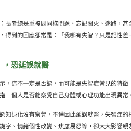
？
：長者總是重複問同樣問題、忘記關火、迷路，甚
，得到的回應卻常是：「我哪有失智？只是記性差
」，恐延誤就醫
示，這不一定是否認，而可能是失智症常見的特徵
指一個人是否能察覺自己身體或心理功能出現異常
認知退化沒有察覺，不僅因此延誤就醫，失智症的
鍵字、情緒個性改變、焦慮易怒等，卻大大影響親