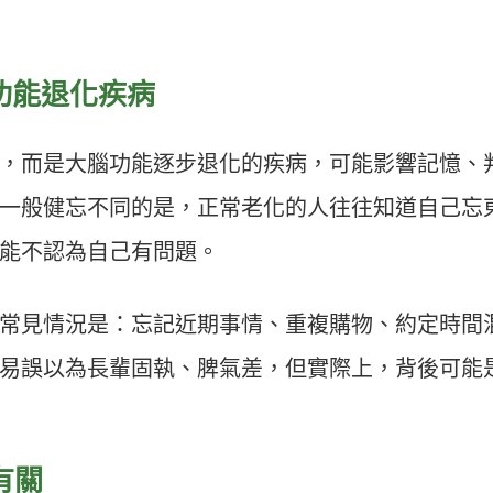
功能退化疾病
，而是大腦功能逐步退化的疾病，可能影響記憶、
一般健忘不同的是，正常老化的人往往知道自己忘
能不認為自己有問題。
常見情況是：忘記近期事情、重複購物、約定時間
易誤以為長輩固執、脾氣差，但實際上，背後可能
有關