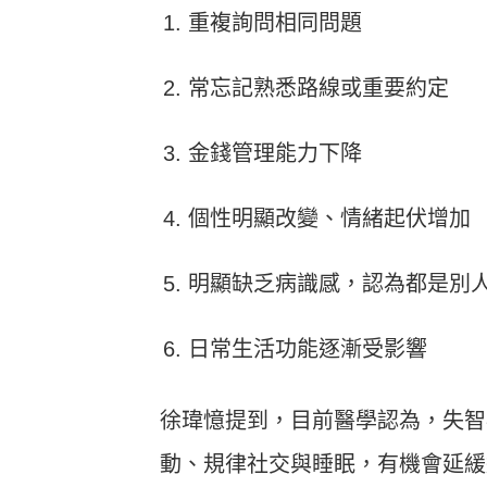
重複詢問相同問題
常忘記熟悉路線或重要約定
金錢管理能力下降
個性明顯改變、情緒起伏增加
明顯缺乏病識感，認為都是別
日常生活功能逐漸受影響
徐瑋憶提到，目前醫學認為，失智
動、規律社交與睡眠，有機會延緩