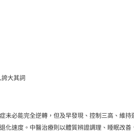
人誇大其詞
症未必能完全逆轉，但及早發現、控制三高、維持
退化速度。中醫治療則以體質辨證調理、睡眠改善