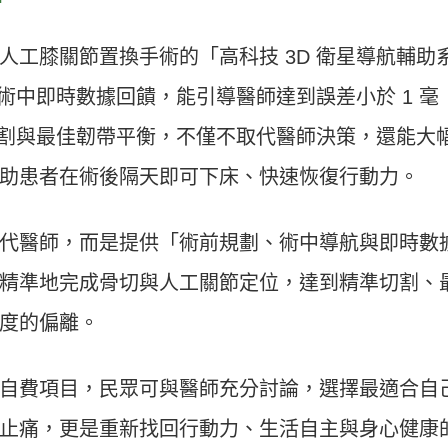
人工膝關節置換手術的「高科技 3D 衛星導航輔助
與術中即時數據回饋，能引導醫師達到誤差小於 1 毫
切割與最佳韌帶平衡，不僅不取代醫師決策，還能大
助患者在術後隔天即可下床、快速恢復行動力。
代醫師，而是提供「術前規劃、術中導航與即時數
精準地完成骨切與人工關節定位，達到精準切割、
度的偏離。
自費項目，民眾可與醫師充分討論，選擇最適合自
止痛，更是重新找回行動力、生活自主與身心健康