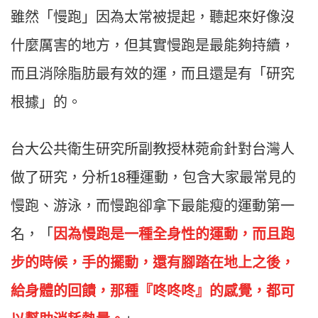
雖然「慢跑」因為太常被提起，聽起來好像沒
什麼厲害的地方，但其實慢跑是最能夠持續，
而且消除脂肪最有效的運，而且還是有「研究
根據」的。
台大公共衛生研究所副教授林菀俞針對台灣人
做了研究，分析18種運動，包含大家最常見的
慢跑、游泳，而慢跑卻拿下最能瘦的運動第一
名，「
因為慢跑是一種全身性的運動，而且跑
步的時候，手的擺動，還有腳踏在地上之後，
給身體的回饋，那種『咚咚咚』的感覺，都可