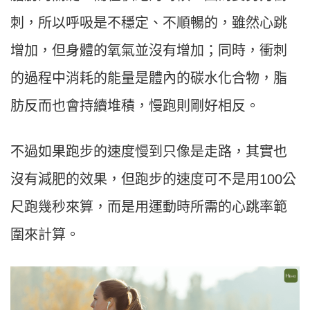
刺，所以呼吸是不穩定、不順暢的，雖然心跳
增加，但身體的氧氣並沒有增加；同時，衝刺
的過程中消耗的能量是體內的碳水化合物，脂
肪反而也會持續堆積，慢跑則剛好相反。
不過如果跑步的速度慢到只像是走路，其實也
沒有減肥的效果，但跑步的速度可不是用100公
尺跑幾秒來算，而是用運動時所需的心跳率範
圍來計算。