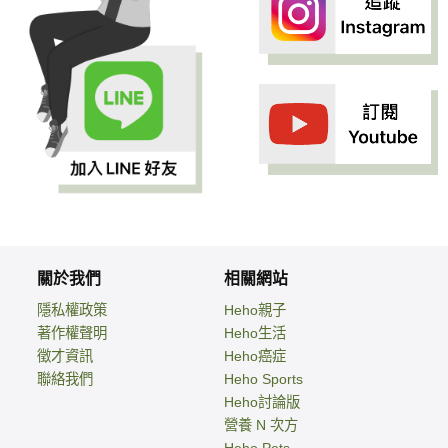
關於我們
相關網站
隱私權政策
Heho親子
著作權聲明
Heho生活
徵才資訊
Heho癌症
聯絡我們
Heho Sports
Heho討論版
營養 N 次方