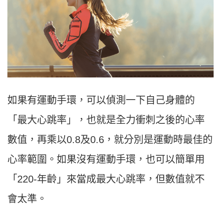
如果有運動手環，可以偵測一下自己身體的
「最大心跳率」，也就是全力衝刺之後的心率
數值，再乘以0.8及0.6，就分別是運動時最佳的
心率範圍。如果沒有運動手環，也可以簡單用
「220-年齡」來當成最大心跳率，但數值就不
會太準。