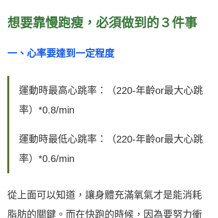
想要靠慢跑瘦，必須做到的３件事
一、心率要達到一定程度
運動時最高心跳率：（220-年齡or最大心跳
率）*0.8/min
運動時最低心跳率：（220-年齡or最大心跳
率）*0.6/min
從上面可以知道，讓身體充滿氧氣才是能消耗
脂肪的關鍵。而在快跑的時候，因為要努力衝