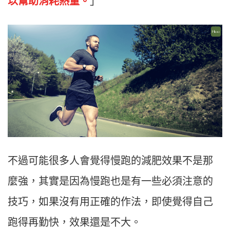
以幫助消耗熱量。
」
不過可能很多人會覺得慢跑的減肥效果不是那
麼強，其實是因為慢跑也是有一些必須注意的
技巧，如果沒有用正確的作法，即使覺得自己
跑得再勤快，效果還是不大。