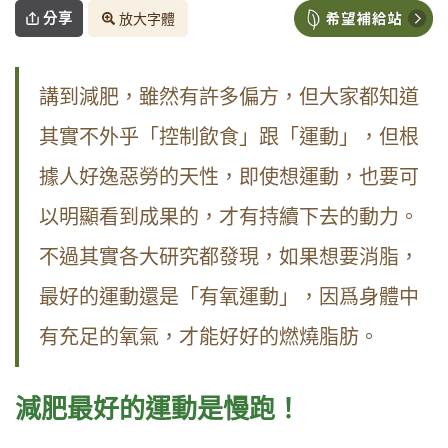
分享
放大字體
講到減肥，雖然有許多偏方，但大家都知道
其實不外乎「控制飲食」跟「運動」，但根
據人好逸惡勞的天性，即使想運動，也要可
以明顯看到成果的，才有持續下去的動力。
不過其實各大研究都發現，如果想要消脂，
最好的運動還是「有氧運動」，因爲身體中
有充足的氧氣，才能好好的燃燒脂肪。
減肥最好的運動是慢跑！