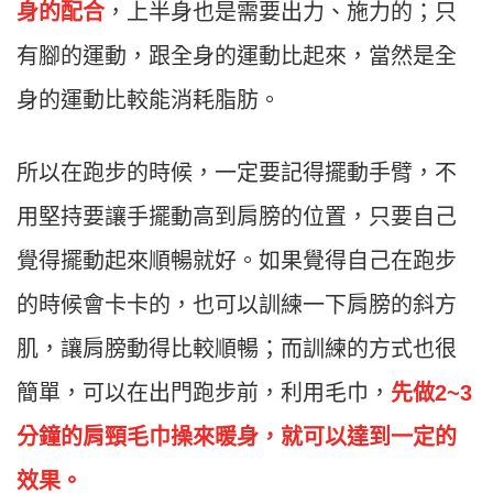
身的配合
，上半身也是需要出力、施力的；只
有腳的運動，跟全身的運動比起來，當然是全
身的運動比較能消耗脂肪。
所以在跑步的時候，一定要記得擺動手臂，不
用堅持要讓手擺動高到肩膀的位置，只要自己
覺得擺動起來順暢就好。如果覺得自己在跑步
的時候會卡卡的，也可以訓練一下肩膀的斜方
肌，讓肩膀動得比較順暢；而訓練的方式也很
簡單，可以在出門跑步前，利用毛巾，
先做2~3
分鐘的肩頸毛巾操來暖身，就可以達到一定的
效果。