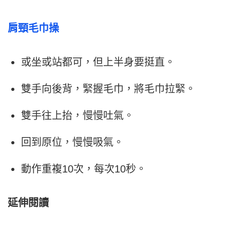
肩頸毛巾操
或坐或站都可，但上半身要挺直。
雙手向後背，緊握毛巾，將毛巾拉緊。
雙手往上抬，慢慢吐氣。
回到原位，慢慢吸氣。
動作重複10次，每次10秒。
延伸閱讀