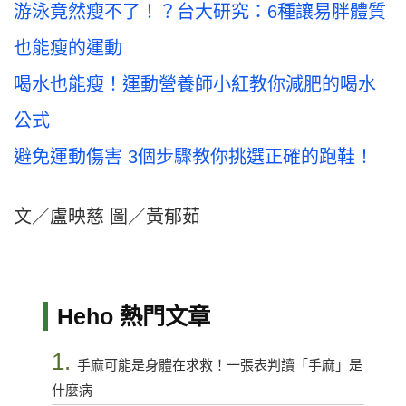
游泳竟然瘦不了！？台大研究：6種讓易胖體質
也能瘦的運動
喝水也能瘦！運動營養師小紅教你減肥的喝水
公式
避免運動傷害 3個步驟教你挑選正確的跑鞋！
文／盧映慈 圖／黃郁茹
Heho 熱門文章
1.
手麻可能是身體在求救！一張表判讀「手麻」是
什麼病