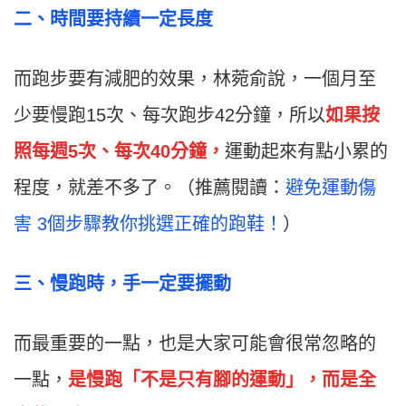
二、時間要持續一定長度
而跑步要有減肥的效果，林菀俞說，一個月至
少要慢跑15次、每次跑步42分鐘，所以
如果按
照每週5次、每次40分鐘，
運動起來有點小累的
程度，就差不多了。（推薦閱讀：
避免運動傷
害 3個步驟教你挑選正確的跑鞋！
）
三、慢跑時，手一定要擺動
而最重要的一點，也是大家可能會很常忽略的
一點，
是慢跑「不是只有腳的運動」，而是全