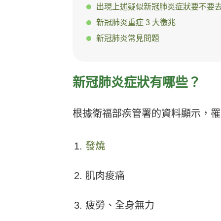
出現上述疑似新冠肺炎症狀要不要
新冠肺炎重症 3 大徵兆
新冠肺炎常見問題
新冠肺炎症狀有哪些？
根據衛福部疾管署的資料顯示，罹
發燒
肌肉痠痛
疲勞、全身無力