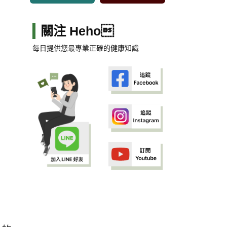
關注 Heho
每日提供您最專業正確的健康知識