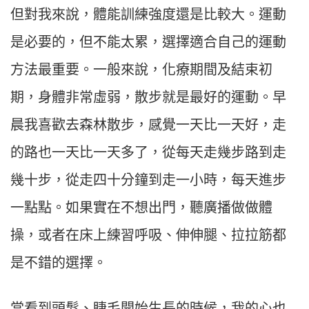
但對我來說，體能訓練強度還是比較大。運動
是必要的，但不能太累，選擇適合自己的運動
方法最重要。一般來說，化療期間及結束初
期，身體非常虛弱，散步就是最好的運動。早
晨我喜歡去森林散步，感覺一天比一天好，走
的路也一天比一天多了，從每天走幾步路到走
幾十步，從走四十分鐘到走一小時，每天進步
一點點。如果實在不想出門，聽廣播做做體
操，或者在床上練習呼吸、伸伸腿、拉拉筋都
是不錯的選擇。
當看到頭髮、睫毛開始生長的時候，我的心也