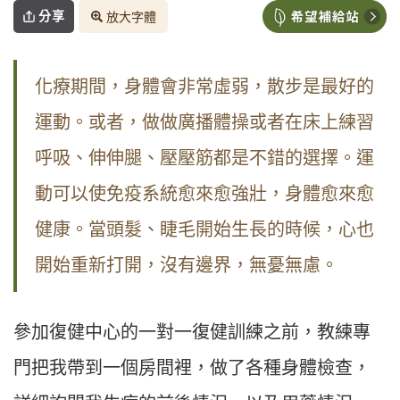
分享
放大字體
化療期間，身體會非常虛弱，散步是最好的
運動。或者，做做廣播體操或者在床上練習
呼吸、伸伸腿、壓壓筋都是不錯的選擇。運
動可以使免疫系統愈來愈強壯，身體愈來愈
健康。當頭髮、睫毛開始生長的時候，心也
開始重新打開，沒有邊界，無憂無慮。
參加復健中心的一對一復健訓練之前，教練專
門把我帶到一個房間裡，做了各種身體檢查，