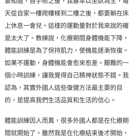
要知道，自手術之後，我基本以坐臥為主，每
天從自家一樓爬樓梯到二樓之後，都要躺在床
上休息一會兒。這樣的運動量對於我來說的確
是太大了。教練說，化療期間身體機能下降，
體能訓練是為了保持肌力，使機能逐漸恢復。
如果不運動，身體機能會愈來愈差。艱難的一
個小時訓練，讓我覺得自己精神狀態不錯。我
認為，其實外國人這些復健方法最主要的目
的，是提高我們生活品質和生活的信心。
體能訓練因人而異，很多外國人都是在化療期
間就開始了。雖然我是在化療結束後才開始，