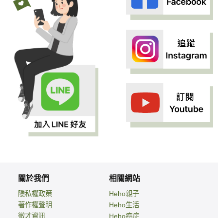
關於我們
相關網站
隱私權政策
Heho親子
著作權聲明
Heho生活
徵才資訊
Heho癌症