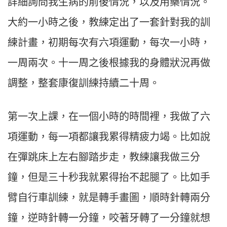
詳細詢問我生病的前後情況，以及用藥情況。
大約一小時之後，教練定出了一套針對我的訓
練計畫，初期每次有六項運動，每次一小時，
一周兩次。十一周之後根據我的身體狀況再做
調整，整套康復訓練持續二十周。
第一次上課，在一個小時的時間裡，我做了六
項運動，每一項都讓我累得精疲力竭。比如說
在彈跳床上左右腳踏步走，教練讓我做三分
鐘，但是三十秒我就累得抬不起腿了。比如手
臂自行車訓練，就是轉手畫圖，順時針轉兩分
鐘，逆時針轉一分鐘，咬著牙轉了一分鐘就想