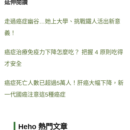
延伸閱讀
走過癌症幽谷…她上大學、挑戰鐵人活出新意
義！
癌症治療免疫力下降怎麼吃？ 把握 4 原則吃得
才安全
癌症死亡人數已超過5萬人！肝癌大幅下降，新
一代國癌注意這5種癌症
Heho 熱門文章