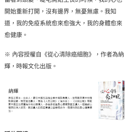
開始重新打開，沒有邊界，無憂無慮。我知
道，我的免疫系統愈來愈強大，我的身體愈來
愈健康。
※ 內容授權自《從心清除癌細胞》，作者為納
輝，時報文化出版。