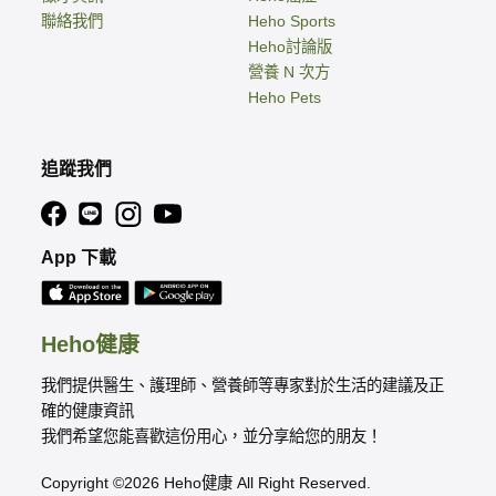
聯絡我們
Heho Sports
Heho討論版
營養 N 次方
Heho Pets
追蹤我們
App 下載
Heho健康
我們提供醫生、護理師、營養師等專家對於生活的建議及正
確的健康資訊
我們希望您能喜歡這份用心，並分享給您的朋友！
Copyright ©2026 Heho健康 All Right Reserved.