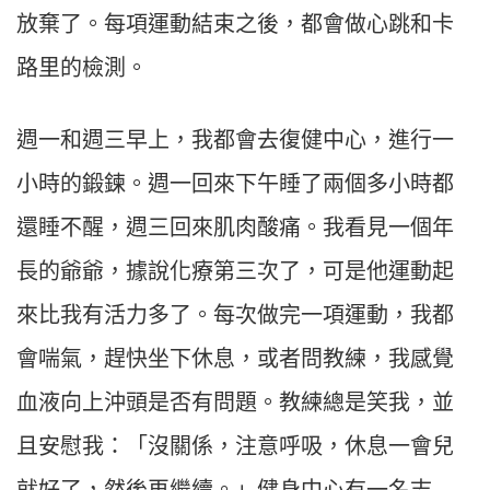
放棄了。每項運動結束之後，都會做心跳和卡
路里的檢測。
週一和週三早上，我都會去復健中心，進行一
小時的鍛鍊。週一回來下午睡了兩個多小時都
還睡不醒，週三回來肌肉酸痛。我看見一個年
長的爺爺，據說化療第三次了，可是他運動起
來比我有活力多了。每次做完一項運動，我都
會喘氣，趕快坐下休息，或者問教練，我感覺
血液向上沖頭是否有問題。教練總是笑我，並
且安慰我：「沒關係，注意呼吸，休息一會兒