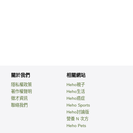
關於我們
相關網站
隱私權政策
Heho親子
著作權聲明
Heho生活
徵才資訊
Heho癌症
聯絡我們
Heho Sports
Heho討論版
營養 N 次方
Heho Pets