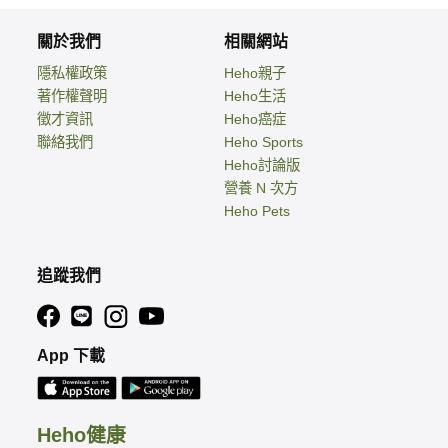
關於我們
相關網站
隱私權政策
Heho親子
著作權聲明
Heho生活
徵才資訊
Heho癌症
聯絡我們
Heho Sports
Heho討論版
營養 N 次方
Heho Pets
追蹤我們
App 下載
Heho健康