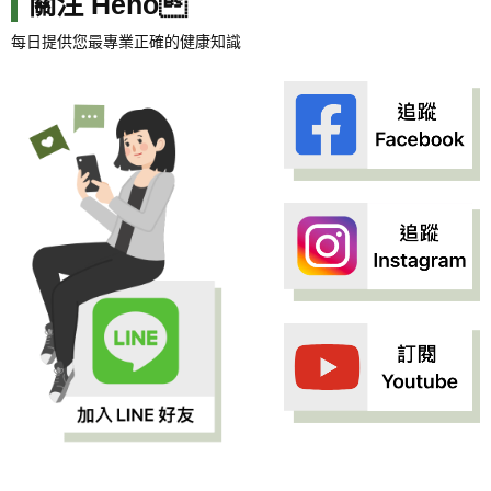
關注 Heho
每日提供您最專業正確的健康知識