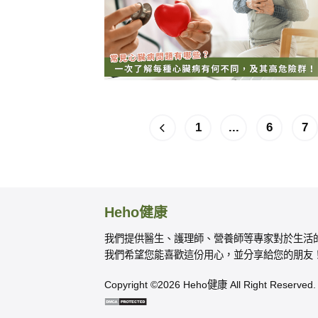
1
...
6
7
Heho健康
我們提供醫生、護理師、營養師等專家對於生活
我們希望您能喜歡這份用心，並分享給您的朋友
Copyright ©2026 Heho健康 All Right Reserved.