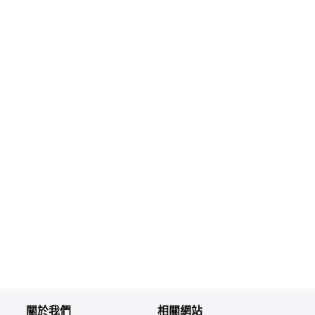
關於我們
相關網站