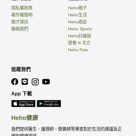
隱私權政策
Heho親子
著作權聲明
Heho生活
徵才資訊
Heho癌症
聯絡我們
Heho Sports
Heho討論版
營養 N 次方
Heho Pets
追蹤我們
App 下載
Heho健康
我們提供醫生、護理師、營養師等專家對於生活的建議及正
確的健康資訊