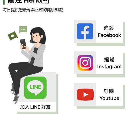
每日提供您最專業正確的健康知識