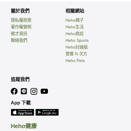
關於我們
相關網站
隱私權政策
Heho親子
著作權聲明
Heho生活
徵才資訊
Heho癌症
聯絡我們
Heho Sports
Heho討論版
營養 N 次方
Heho Pets
追蹤我們
App 下載
Heho健康