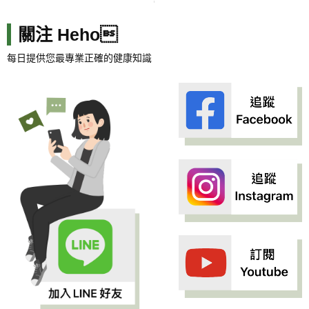
關注 Heho
每日提供您最專業正確的健康知識