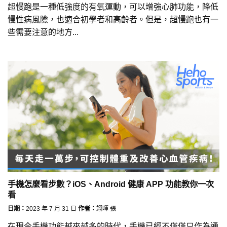
超慢跑是一種低強度的有氧運動，可以增強心肺功能，降低
慢性病風險，也適合初學者和高齡者。但是，超慢跑也有一
些需要注意的地方...
手機怎麼看步數？iOS、Android 健康 APP 功能教你一次
看
日期：
2023 年 7 月 31 日
作者：
翊暉 張
在現今手機功能越來越多的時代，手機已經不僅僅只作為通