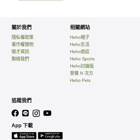
關於我們
相關網站
隱私權政策
Heho親子
著作權聲明
Heho生活
徵才資訊
Heho癌症
聯絡我們
Heho Sports
Heho討論版
營養 N 次方
Heho Pets
追蹤我們
App 下載