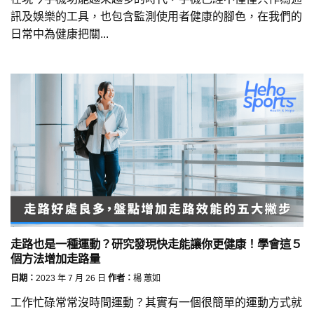
訊及娛樂的工具，也包含監測使用者健康的腳色，在我們的
日常中為健康把關...
走路也是一種運動？研究發現快走能讓你更健康！學會這５
個方法增加走路量
日期：
2023 年 7 月 26 日
作者：
楊 蕙如
工作忙碌常常沒時間運動？其實有一個很簡單的運動方式就