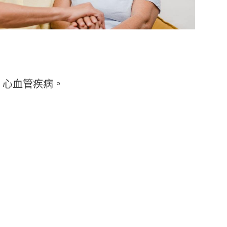
、心血管疾病。