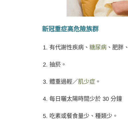
新冠重症高危險族群
有代謝性疾病、
糖尿病
、肥胖
抽菸。
體重過輕／
肌少症
。
每日曬太陽時間少於 30 分鐘
吃素或餐食量少、種類少。