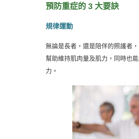
預防重症的 3 大要訣
規律運動
無論是長者，還是陪伴的照護者
幫助維持肌肉量及肌力，同時也能
力。