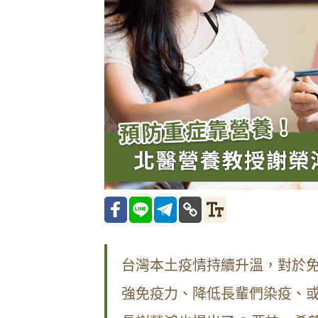
台灣本土疫情持續升溫，對於
強免疫力、降低長輩們染疫、