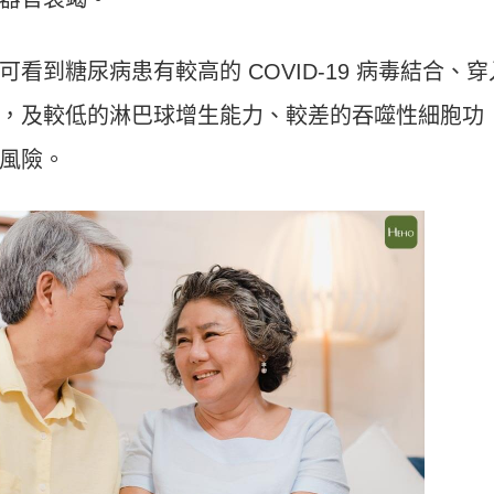
看到糖尿病患有較高的 COVID-19 病毒結合、穿
，及較低的淋巴球增生能力、較差的吞噬性細胞功
風險。