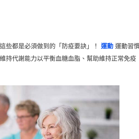
，這些都是必須做到的「防疫要訣」！
運動
運動習
維持代謝能力以平衡血糖血脂、幫助維持正常免疫