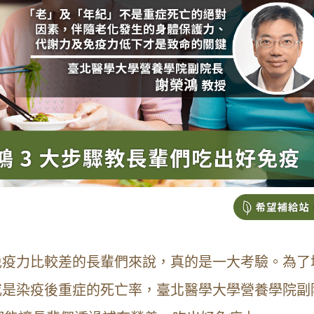
免疫力比較差的長輩們來說，真的是一大考驗。為了
或是染疫後重症的死亡率，臺北醫學大學營養學院副