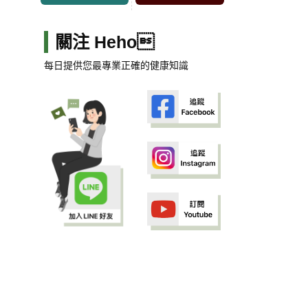
關注 Heho
每日提供您最專業正確的健康知識