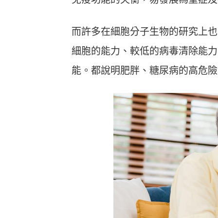
而許多在細胞分子生物的研究上也可
細胞的能力、較低的病毒清除能力
能。都說明肥胖、糖尿病的高危險