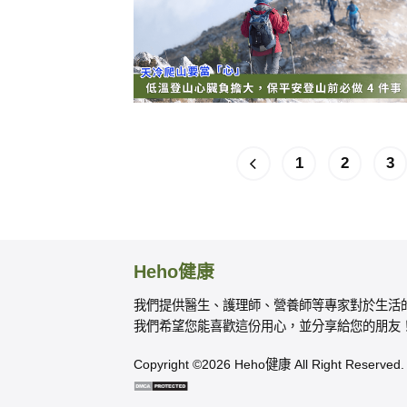
1
2
3
Heho健康
我們提供醫生、護理師、營養師等專家對於生活
我們希望您能喜歡這份用心，並分享給您的朋友
Copyright ©2026 Heho健康 All Right Reserved.