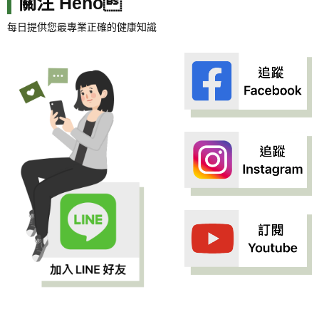
關注 Heho
每日提供您最專業正確的健康知識