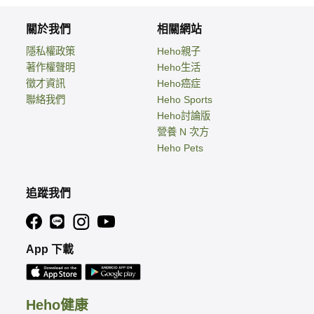
關於我們
相關網站
隱私權政策
Heho親子
著作權聲明
Heho生活
徵才資訊
Heho癌症
聯絡我們
Heho Sports
Heho討論版
營養 N 次方
Heho Pets
追蹤我們
App 下載
Heho健康