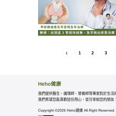
1
2
3
Heho健康
我們提供醫生、護理師、營養師等專家對於生活
我們希望您能喜歡這份用心，並分享給您的朋友
Copyright ©2026 Heho健康 All Right Reserved.