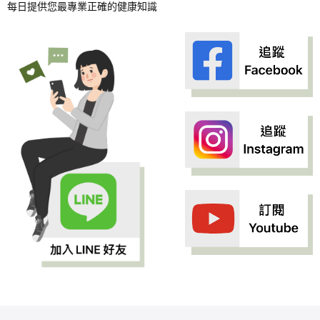
每日提供您最專業正確的健康知識