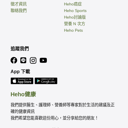
徵才資訊
Heho癌症
聯絡我們
Heho Sports
Heho討論版
營養 N 次方
Heho Pets
追蹤我們
App 下載
Heho健康
我們提供醫生、護理師、營養師等專家對於生活的建議及正
確的健康資訊
我們希望您能喜歡這份用心，並分享給您的朋友！