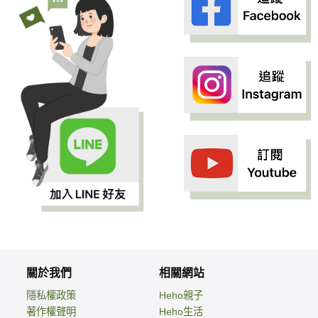
關於我們
相關網站
隱私權政策
Heho親子
著作權聲明
Heho生活