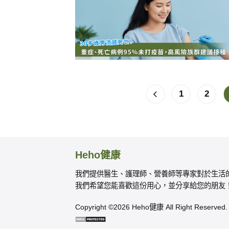
1
2
Heho健康
我們提供醫生、護理師、營養師等專家對於生活
我們希望您能喜歡這份用心，並分享給您的朋友
Copyright ©2026 Heho健康 All Right Reserved.