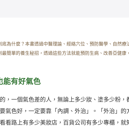
到底為什麼？本書透過中醫理論、經絡穴位、預防醫學、自然療
到最簡單的養生秘招，透過這些方法就能預防生病、改善亞健康
也能有好氣色
的，一個氣色差的人，無論上多少妝、塗多少粉，
要氣色好，一定要靠「內調、外治」。「外治」的
看看路上有多少美妝店，百貨公司有多少專櫃，就