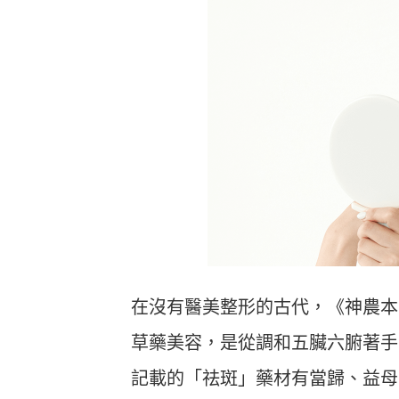
在沒有醫美整形的古代，《神農本
草藥美容，是從調和五臟六腑著手
記載的「祛斑」藥材有當歸、益母