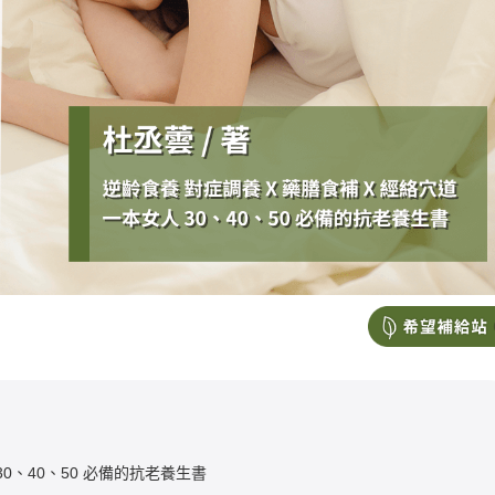
30、40、50 必備的抗老養生書