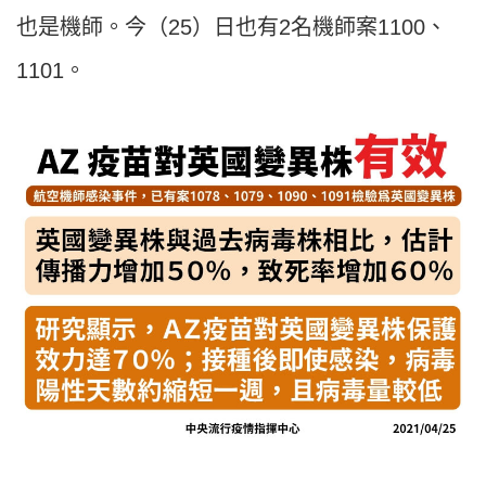
也是機師。今（25）日也有2名機師案1100、
1101。