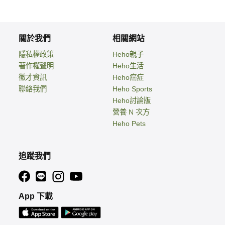
關於我們
相關網站
隱私權政策
Heho親子
著作權聲明
Heho生活
徵才資訊
Heho癌症
聯絡我們
Heho Sports
Heho討論版
營養 N 次方
Heho Pets
追蹤我們
App 下載