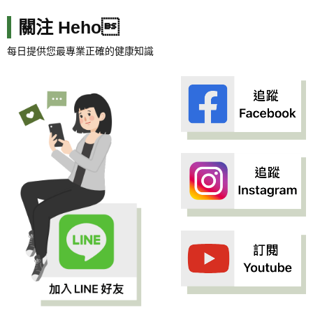
關注 Heho
每日提供您最專業正確的健康知識