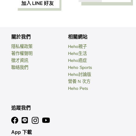
關於我們
相關網站
隱私權政策
Heho親子
著作權聲明
Heho生活
徵才資訊
Heho癌症
聯絡我們
Heho Sports
Heho討論版
營養 N 次方
Heho Pets
追蹤我們
App 下載