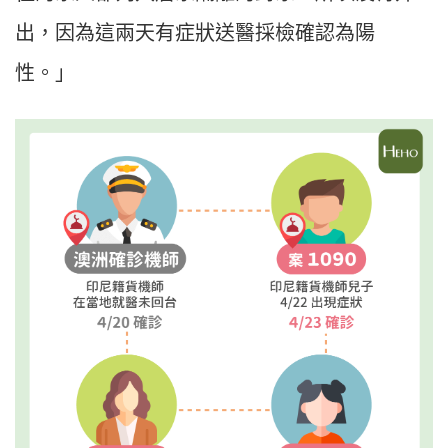
出，因為這兩天有症狀送醫採檢確認為陽
性。」