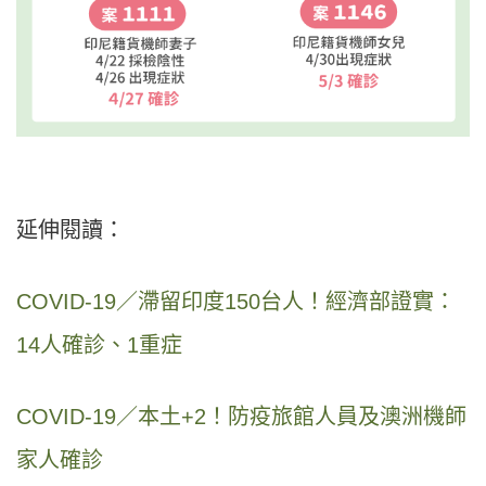
延伸閱讀：
COVID-19／滯留印度150台人！經濟部證實：
14人確診、1重症
COVID-19／本土+2！防疫旅館人員及澳洲機師
家人確診