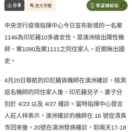
分享
放大字體
中央流行疫情指揮中心今日宣布新增的一名案
1146為印尼籍10多歲女性，是澳洲檢出陽性機
師、案1090及案1111之同住家人，近期無出國
史。
4月20日華航的印尼籍貨機師在澳洲確診，檢測
這名機師的同住家人後，印尼籍兒子、妻子分
別於 4/23 以及 4/27 確診。當時指揮中心發言
人莊人祥表示，澳洲確診的機師在 16 號從清真
寺回來後，20號在澳洲發病確診，前兩天17-18