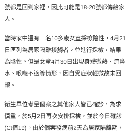
號都是回到家裡，因此可能是18-20號都傳給家
人。
當時家中還有一名10多歲女童採檢陰性，4月21
日匡列為居家隔離接觸者。並進行採檢，結果
為陰性。但是女童4月30日出現身體微熱、流鼻
水、喉嚨不適等情形，因自覺症狀輕微故未回
報。
衛生單位考量個案之其他家人皆已確診，為求
慎重，於5月2日再次安排採檢，並於今日確診
(Ct值19)。由於個案發病前2天為居家隔離期，