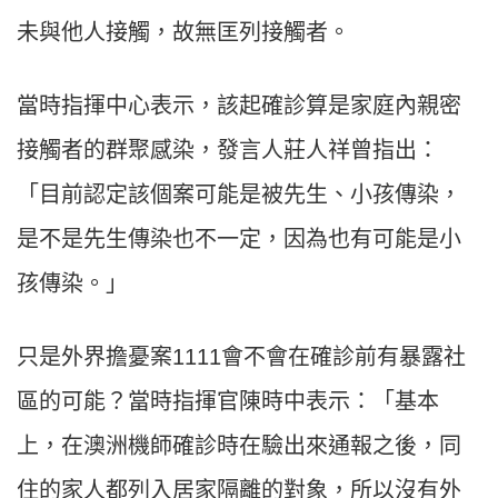
未與他人接觸，故無匡列接觸者。
當時指揮中心表示，該起確診算是家庭內親密
接觸者的群聚感染，發言人莊人祥曾指出：
「目前認定該個案可能是被先生、小孩傳染，
是不是先生傳染也不一定，因為也有可能是小
孩傳染。」
只是外界擔憂案1111會不會在確診前有暴露社
區的可能？當時指揮官陳時中表示：「基本
上，在澳洲機師確診時在驗出來通報之後，同
住的家人都列入居家隔離的對象，所以沒有外