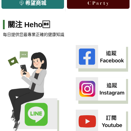
希望商城
關注 Heho
每日提供您最專業正確的健康知識