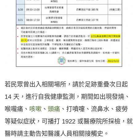
若民眾曾出入相關場所，請於足跡重疊次日起
14 天，進行自我健康監測，期間如出現發燒、
喉嚨痛、
咳嗽
、
頭痛
、打噴嚏、流鼻水、疲勞
等疑似症狀，可播打 1922 或醫療院所採檢，就
醫時請主動告知醫護人員相關接觸史。