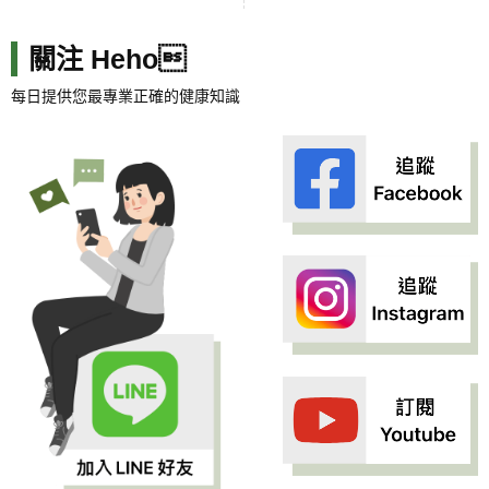
關注 Heho
每日提供您最專業正確的健康知識