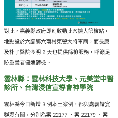
對此，嘉義縣政府即刻啟動此案擴大篩檢站，
地點設於六腳鄉六南村東營大將軍廟，而長庚
及朴子醫院今明 2 天也提供篩檢服務，呼籲足
跡重疊者儘速篩檢。
雲林縣：雲林科技大學、元美堂中醫
診所、台灣浸信宣導會神學院
雲林縣今日新增 3 例本土案例，都與嘉義婚宴
群聚有關，分別為案 22177 、案 22179 、案