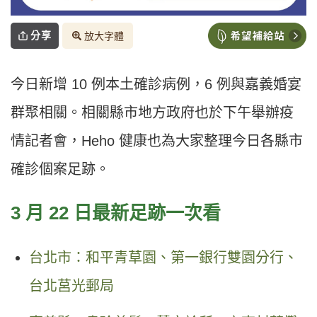
分享
放大字體
今日新增 10 例本土確診病例，6 例與嘉義婚宴
群聚相關。相關縣市地方政府也於下午舉辦疫
情記者會，Heho 健康也為大家整理今日各縣市
確診個案足跡。
3 月 22 日最新足跡一次看
台北市：和平青草園、第一銀行雙園分行、
台北莒光郵局