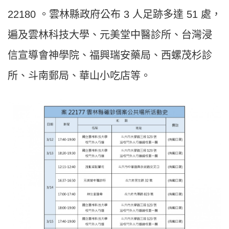
22180 。雲林縣政府公布 3 人足跡多達 51 處，
遍及雲林科技大學、元美堂中醫診所、台灣浸
信宣導會神學院、福興瑞安藥局、西螺茂杉診
所、斗南郵局、華山小吃店等。