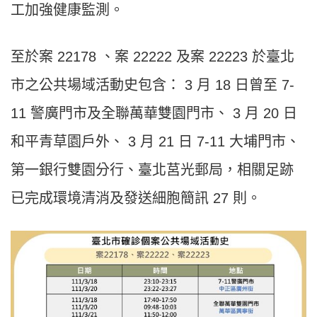
工加強健康監測。
至於案 22178 、案 22222 及案 22223 於臺北
市之公共場域活動史包含： 3 月 18 日曾至 7-
11 警廣門市及全聯萬華雙園門市、 3 月 20 日
和平青草園戶外、 3 月 21 日 7-11 大埔門市、
第一銀行雙園分行、臺北莒光郵局，相關足跡
已完成環境清消及發送細胞簡訊 27 則。