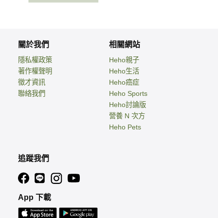
關於我們
相關網站
隱私權政策
Heho親子
著作權聲明
Heho生活
徵才資訊
Heho癌症
聯絡我們
Heho Sports
Heho討論版
營養 N 次方
Heho Pets
追蹤我們
App 下載