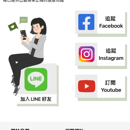
每日提供您最專業正確的健康知識