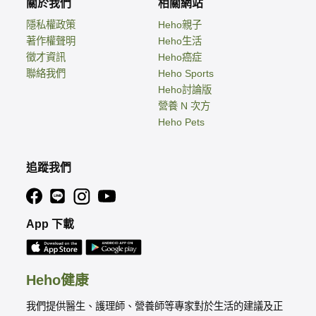
關於我們
相關網站
隱私權政策
Heho親子
著作權聲明
Heho生活
徵才資訊
Heho癌症
聯絡我們
Heho Sports
Heho討論版
營養 N 次方
Heho Pets
追蹤我們
App 下載
Heho健康
我們提供醫生、護理師、營養師等專家對於生活的建議及正