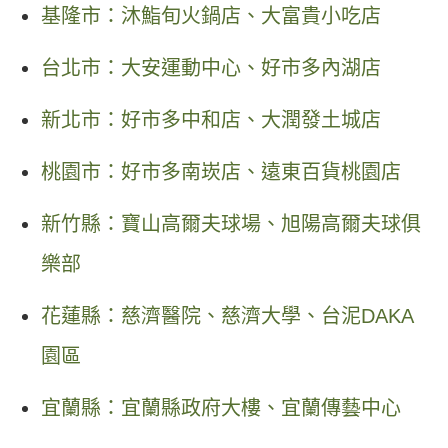
基隆市：沐鮨旬火鍋店、大富貴小吃店
台北市：大安運動中心、好市多內湖店
新北市：好市多中和店、大潤發土城店
桃園市：好市多南崁店、遠東百貨桃園店
新竹縣：寶山高爾夫球場、旭陽高爾夫球俱
樂部
花蓮縣：慈濟醫院、慈濟大學、台泥DAKA
園區
宜蘭縣：宜蘭縣政府大樓、宜蘭傳藝中心