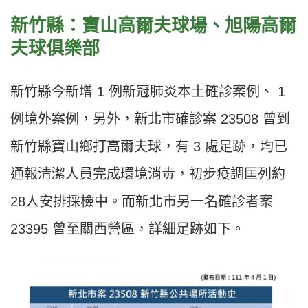
新竹縣：寶山高爾夫球場、旭陽高爾
夫球俱樂部
新竹縣今新增 1 例新冠肺炎本土確診案例、 1
例境外案例，另外，新北市確診案 23508 曾到
新竹縣寶山鄉打高爾夫球，有 3 處足跡，均已
通報清潔人員完成環境消毒，初步疫調匡列約
28人安排採檢中。而新北市另一名確診者案
23395 曾至關西營區，詳細足跡如下。