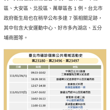
區、大安區、北投區、萬華區各 1 例。台北市
政府衛生局也在稍早公布多達 7 張相關足跡，
其中包含大安運動中心、好市多內湖店、五分
埔商圈等。