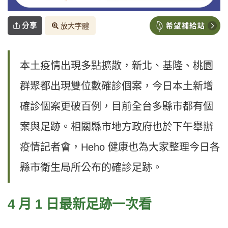
分享
放大字體
本土疫情出現多點擴散，新北、基隆、桃園
群聚都出現雙位數確診個案，今日本土新增
確診個案更破百例，目前全台多縣市都有個
案與足跡。相關縣市地方政府也於下午舉辦
疫情記者會，Heho 健康也為大家整理今日各
縣市衛生局所公布的確診足跡。
4 月 1 日最新足跡一次看