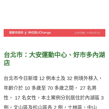
台北市：大安運動中心、好市多內湖
店
台北市今日新增 12 例本土及 32 例境外移入，
年齡介於 10 多歲至 70 多歲之間， 27 名男
性， 17 名女性，本土案例分別居住於內湖區 3
例，文山區及松山區各 2 例，士林區、中山