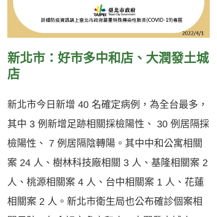
新北市：好市多中和店、大潤發土城
店
新北市今日新增 40 名確定病例，為全台最多，
其中 3 例新增足跡相關採檢陽性、 30 例居隔採
檢陽性、 7 例居隔陰轉陽。其中中和公寓相關
案 24 人、樹林科技廠相關 3 人、基隆相關案 2
人、桃源相關案 4 人、台中相關案 1 人、花蓮
相關案 2 人。新北市衛生局也公布確診個案相