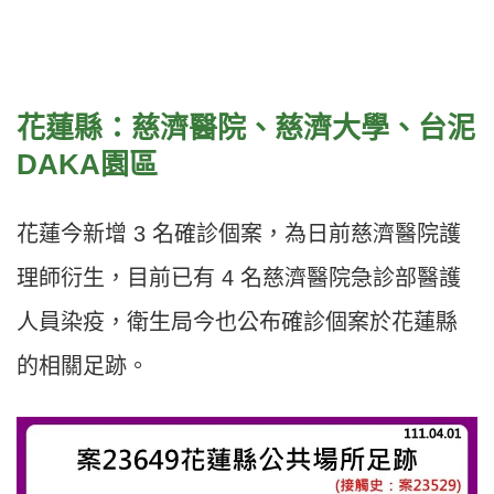
花蓮縣：慈濟醫院、慈濟大學、台泥
DAKA園區
花蓮今新增 3 名確診個案，為日前慈濟醫院護
理師衍生，目前已有 4 名慈濟醫院急診部醫護
人員染疫，衛生局今也公布確診個案於花蓮縣
的相關足跡。