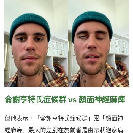
侖謝亨特氏症候群 vs 顏面神經麻痺
但他表示，「侖謝亨特氏症候群」跟「顏面神
經麻痺」最大的差別在於前者是由帶狀泡疹病