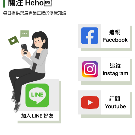
關注 Heho
每日提供您最專業正確的健康知識