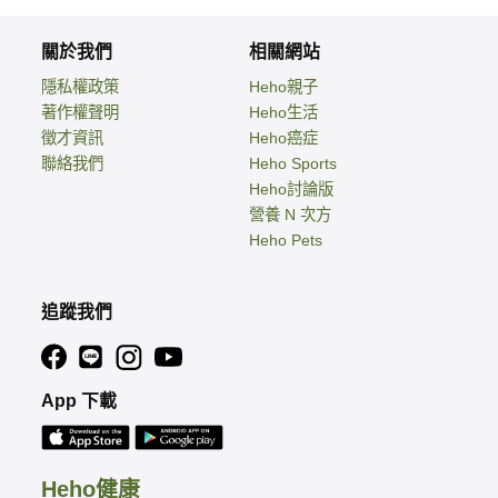
關於我們
相關網站
隱私權政策
Heho親子
著作權聲明
Heho生活
徵才資訊
Heho癌症
聯絡我們
Heho Sports
Heho討論版
營養 N 次方
Heho Pets
追蹤我們
App 下載
Heho健康