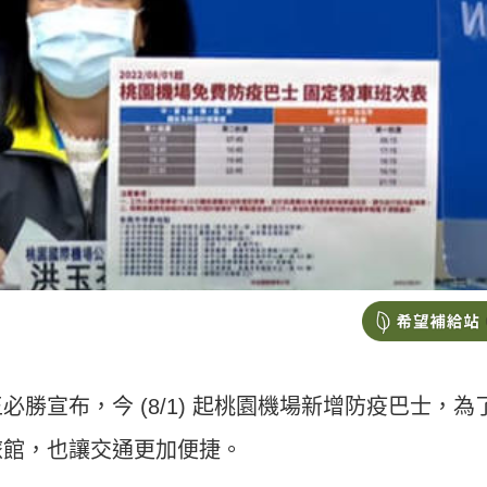
勝宣布，今 (8/1) 起桃園機場新增防疫巴士，為
旅館，也讓交通更加便捷。