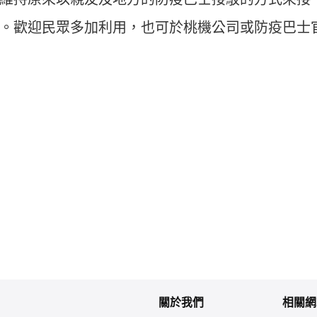
。歡迎民眾多加利用，也可於桃機公司或防疫巴士
關於我們
相關網