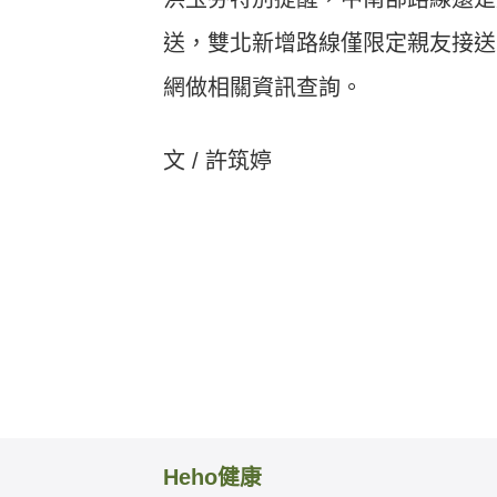
送，雙北新增路線僅限定親友接送
網做相關資訊查詢。
文 / 許筑婷
Heho健康