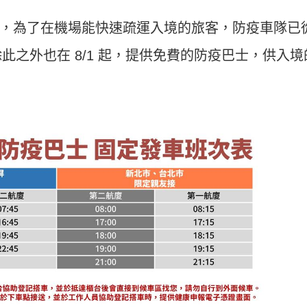
，為了在機場能快速疏運入境的旅客，防疫車隊已
，除此之外也在 8/1 起，提供免費的防疫巴士，供入境