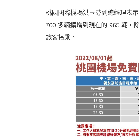
桃園國際機場洪玉芬副總經理表示
700 多輛擴增到現在的 965 輛
旅客搭乘。