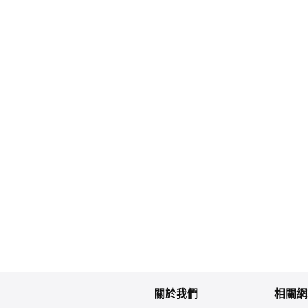
關於我們
相關網