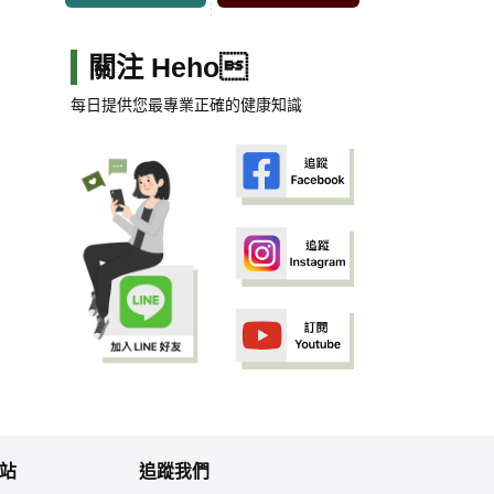
關注 Heho
每日提供您最專業正確的健康知識
站
追蹤我們