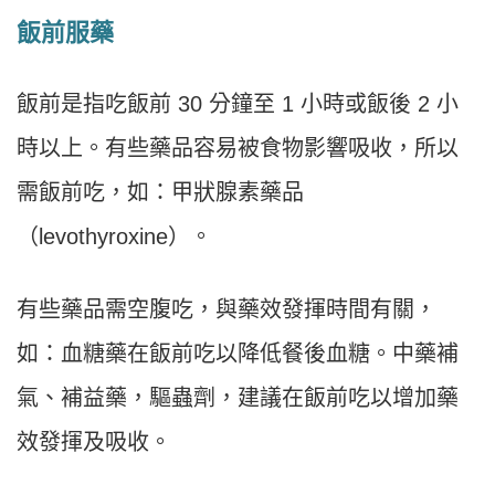
飯前服藥
飯前是指吃飯前 30 分鐘至 1 小時或飯後 2 小
時以上。有些藥品容易被食物影響吸收，所以
需飯前吃，如：甲狀腺素藥品
（levothyroxine）。
有些藥品需空腹吃，與藥效發揮時間有關，
如：血糖藥在飯前吃以降低餐後血糖。中藥補
氣、補益藥，驅蟲劑，建議在飯前吃以增加藥
效發揮及吸收。