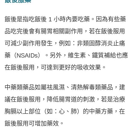
飯後是指吃飯後 1 小時內要吃藥。因為有些藥
品吃完後會有腸胃相關副作用，若在飯後服用
可減少副作用發生，例如：非類固醇消炎止痛
藥（NSAIDs）。另外，維生素、鐵質補給也應
在飯後服用，可達到更好的吸收效果。
中藥類藥品如屬祛風濕、清熱解毒類藥品，建
議在飯後服用，降低腸胃道的刺激，若是治療
胸膈以上部位（如：心、肺）的中藥方藥，在
飯後服用可增加藥效。