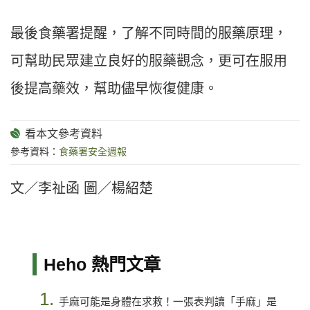
最後食藥署提醒，了解不同時間的服藥原理，
可幫助民眾建立良好的服藥觀念，更可在服用
後提高藥效，幫助儘早恢復健康。
參考資料：
食藥署安全週報
文／李祉函 圖／楊紹楚
Heho 熱門文章
1.
手麻可能是身體在求救！一張表判讀「手麻」是