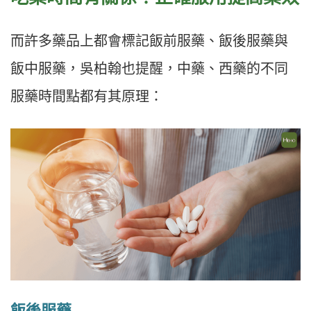
而許多藥品上都會標記飯前服藥、飯後服藥與
飯中服藥，吳柏翰也提醒，中藥、西藥的不同
服藥時間點都有其原理：
飯後服藥