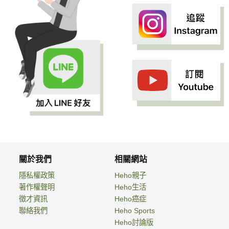
關於我們
相關網站
隱私權政策
Heho親子
著作權聲明
Heho生活
徵才資訊
Heho癌症
聯絡我們
Heho Sports
Heho討論版