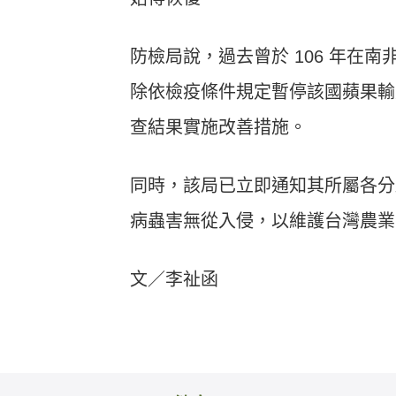
防檢局說，過去曾於 106 年在
除依檢疫條件規定暫停該國蘋果輸
查結果實施改善措施。
同時，該局已立即通知其所屬各分
病蟲害無從入侵，以維護台灣農業
文／李祉函