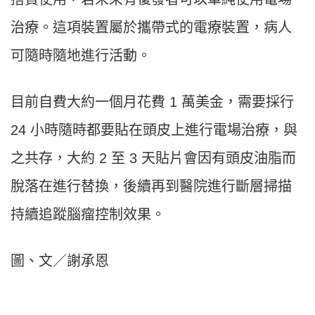
治療。這項裝置屬於攜帶式的電療裝置，病人
可隨時隨地進行活動。
目前自費大約一個月花費 1 萬美金，需要採行
24 小時隨時都要貼在頭皮上進行電場治療，與
之共存，大約 2 至 3 天貼片會因有頭皮油脂而
脫落在進行替換，後續再到醫院進行斷層掃描
持續追蹤腦瘤控制效果。
圖、文／謝承恩