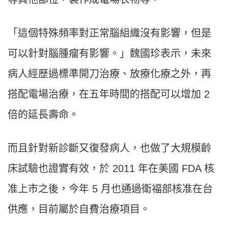
「這個特殊頻率對正常腦組織沒有影響，但是
可以針對腦腫瘤有影響。」魏國珍表示，未來
病人經歷過標準開刀治療、放療化療之外，再
搭配電場治療，在五年時間的搭配可以增加 2
倍的延長壽命。
而且針對新診斷又復發病人，也做了大規模齡
床試驗也證實有效，於 2011 年在美國 FDA 核
准上市之後，今年 5 月也通過衛福部核准在台
供應，目前屬於自費治療項目。