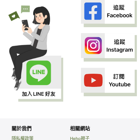
關於我們
相關網站
隱私權政策
Heho親子