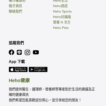
著作權聲明
Heho生活
徵才資訊
Heho癌症
聯絡我們
Heho Sports
Heho討論版
營養 N 次方
Heho Pets
追蹤我們
App 下載
Heho健康
我們提供醫生、護理師、營養師等專家對於生活的建議及正
確的健康資訊
我們希望您能喜歡這份用心，並分享給您的朋友！