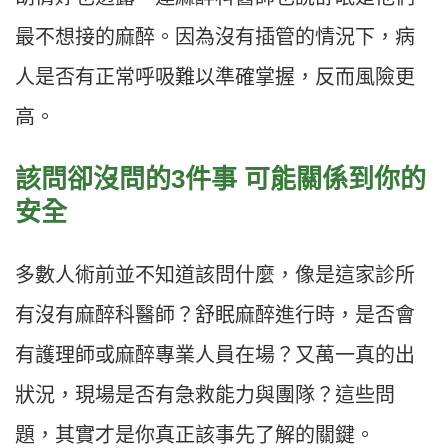
最不想接的麻醉。因為沒有插管的情況下，病
人是否有正常呼吸難以準確掌握，反而風險更
高。
該問卻沒問的3件事 可能關係到你的
安全
多數人術前並不知道該問什麼，像是這家診所
有沒有麻醉科醫師？舒眠麻醉進行時，是否會
有護理師或麻醉專業人員在場？又萬一真的出
狀況，現場是否有急救能力與團隊？這些問
題，其實才是你真正該事先了解的關鍵。