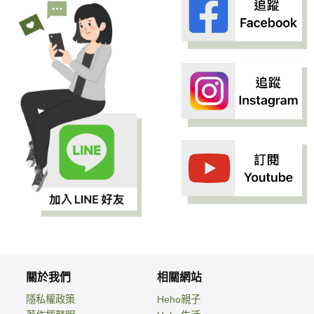
關於我們
相關網站
隱私權政策
Heho親子