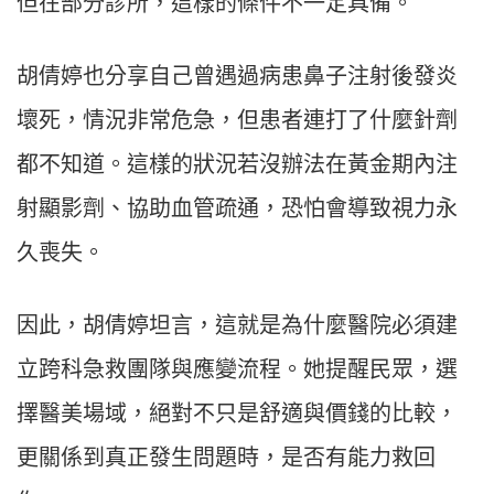
但在部分診所，這樣的條件不一定具備。
胡倩婷也分享自己曾遇過病患鼻子注射後發炎
壞死，情況非常危急，但患者連打了什麼針劑
都不知道。這樣的狀況若沒辦法在黃金期內注
射顯影劑、協助血管疏通，恐怕會導致視力永
久喪失。
因此，胡倩婷坦言，這就是為什麼醫院必須建
立跨科急救團隊與應變流程。她提醒民眾，選
擇醫美場域，絕對不只是舒適與價錢的比較，
更關係到真正發生問題時，是否有能力救回