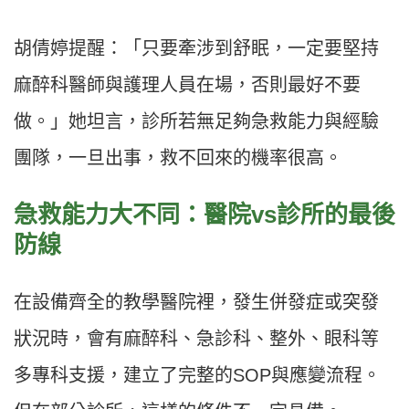
胡倩婷提醒：「只要牽涉到舒眠，一定要堅持
麻醉科醫師與護理人員在場，否則最好不要
做。」她坦言，診所若無足夠急救能力與經驗
團隊，一旦出事，救不回來的機率很高。
急救能力大不同：醫院vs診所的最後
防線
在設備齊全的教學醫院裡，發生併發症或突發
狀況時，會有麻醉科、急診科、整外、眼科等
多專科支援，建立了完整的SOP與應變流程。