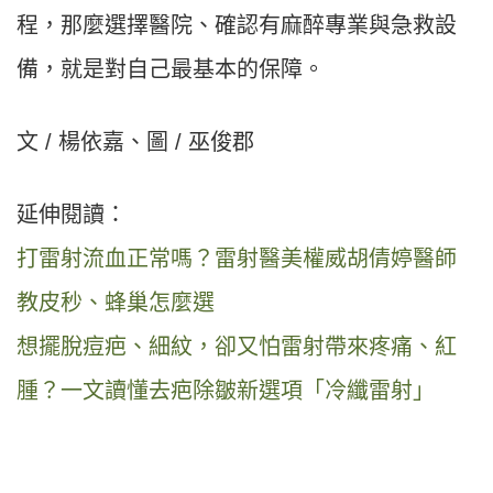
程，那麼選擇醫院、確認有麻醉專業與急救設
備，就是對自己最基本的保障。
文 / 楊依嘉、圖 / 巫俊郡
延伸閱讀：
打雷射流血正常嗎？雷射醫美權威胡倩婷醫師
教皮秒、蜂巢怎麼選
想擺脫痘疤、細紋，卻又怕雷射帶來疼痛、紅
腫？一文讀懂去疤除皺新選項「冷纖雷射」