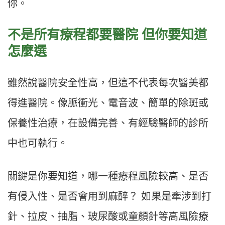
你。
不是所有療程都要醫院 但你要知道
怎麼選
雖然說醫院安全性高，但這不代表每次醫美都
得進醫院。像脈衝光、電音波、簡單的除斑或
保養性治療，在設備完善、有經驗醫師的診所
中也可執行。
關鍵是你要知道，哪一種療程風險較高、是否
有侵入性、是否會用到麻醉？ 如果是牽涉到打
針、拉皮、抽脂、玻尿酸或童顏針等高風險療