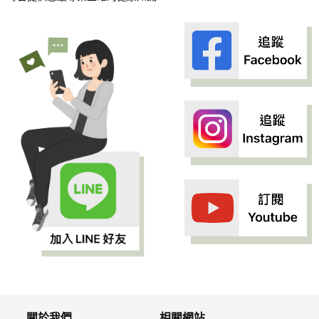
關於我們
相關網站