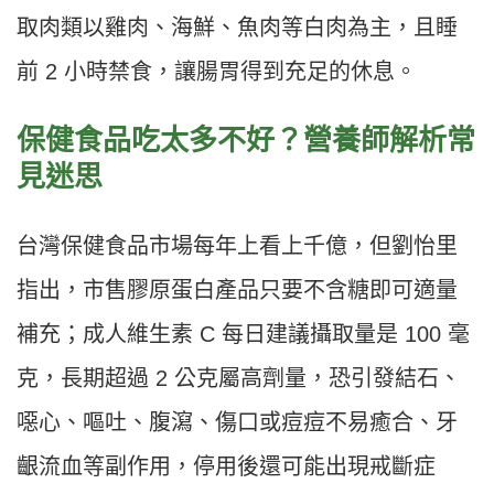
取肉類以雞肉、海鮮、魚肉等白肉為主，且睡
前 2 小時禁食，讓腸胃得到充足的休息。
保健食品吃太多不好？營養師解析常
見迷思
台灣保健食品市場每年上看上千億，但劉怡里
指出，市售膠原蛋白產品只要不含糖即可適量
補充；成人維生素 C 每日建議攝取量是 100 毫
克，長期超過 2 公克屬高劑量，恐引發結石、
噁心、嘔吐、腹瀉、傷口或痘痘不易癒合、牙
齦流血等副作用，停用後還可能出現戒斷症