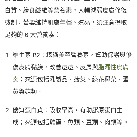
白質、膳食纖維等營養素，大幅減弱皮膚修復
機制，若要維持肌膚年輕、透亮，須注意攝取
足夠的 6 大營養素：
維生素 B2：堪稱美容營養素，幫助保護與修
復皮膚黏膜，改善痘痘、皮屑與
脂漏性皮膚
炎
；來源包括乳製品、菠菜、綠花椰菜、蛋
黃與菇類。
優質蛋白質：吸收率高，有助膠原蛋白生
成；來源包括雞蛋、魚類、豆類、肉類等。