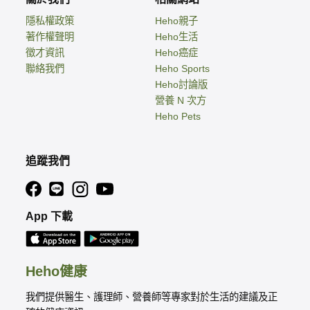
隱私權政策
Heho親子
著作權聲明
Heho生活
徵才資訊
Heho癌症
聯絡我們
Heho Sports
Heho討論版
營養 N 次方
Heho Pets
追蹤我們
App 下載
Heho健康
我們提供醫生、護理師、營養師等專家對於生活的建議及正