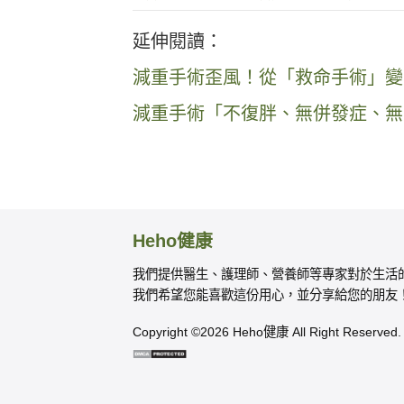
延伸閱讀：
減重手術歪風！從「救命手術」變
減重手術「不復胖、無併發症、無
Heho健康
我們提供醫生、護理師、營養師等專家對於生活
我們希望您能喜歡這份用心，並分享給您的朋友
Copyright ©2026 Heho健康 All Right Reserved.