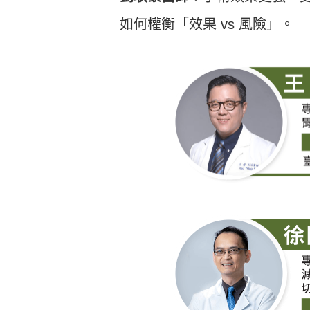
如何權衡「效果 vs 風險」。