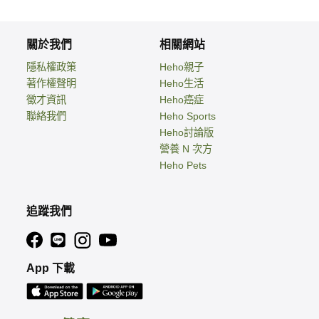
關於我們
相關網站
隱私權政策
Heho親子
著作權聲明
Heho生活
徵才資訊
Heho癌症
聯絡我們
Heho Sports
Heho討論版
營養 N 次方
Heho Pets
追蹤我們
App 下載