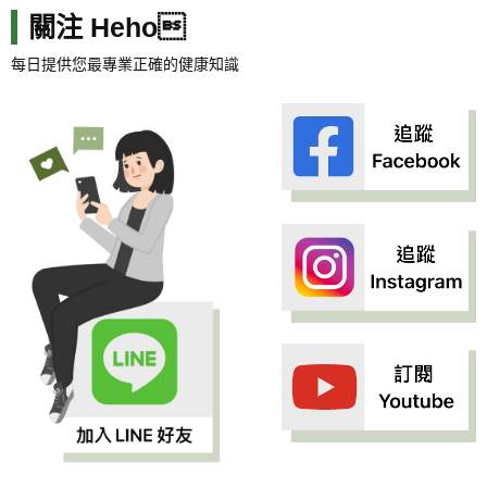
關注 Heho
每日提供您最專業正確的健康知識