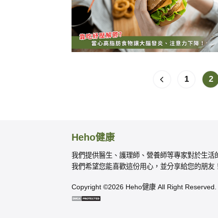
1
2
Heho健康
我們提供醫生、護理師、營養師等專家對於生活
我們希望您能喜歡這份用心，並分享給您的朋友
Copyright ©2026 Heho健康 All Right Reserved.