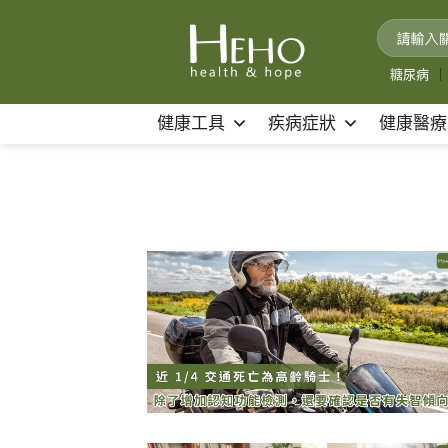
Skip
to
content
糖尿病
｜
健康工具
疾病症狀
健康醫療