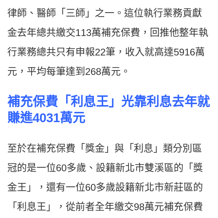
律師、醫師「三師」之一。這位執行業務貢獻
金去年總共繳交113萬補充保費，回推他整年執
行業務總共只有申報22筆，收入就高達5916萬
元，平均每筆達到268萬元。
補充保費「利息王」光靠利息去年就
賺進4031
萬元
至於在補充保費「獎金」與「利息」類分別區
冠的是一位60多歲、設籍新北市雙溪區的「獎
金王」，還有一位60多歲設籍新北市新莊區的
「利息王」，從前者全年繳交98萬元補充保費