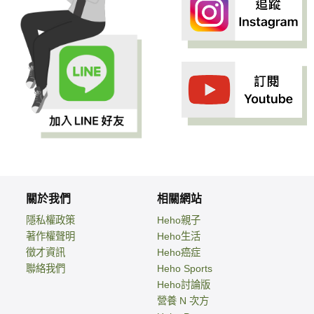
關於我們
相關網站
隱私權政策
Heho親子
著作權聲明
Heho生活
徵才資訊
Heho癌症
聯絡我們
Heho Sports
Heho討論版
營養 N 次方