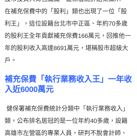
在補充保費中的「股利」類也出現了一位「股
利王」，這位設籍台北市中正區、年約70多歲
的股利王全年貢獻補充保費166萬元，回推他一
年的股利收入高達8691萬元，堪稱股市超級大
戶。
補充保費「執行業務收入王」一年收
入近6000
萬元
健保署補充保費統計分類中「執行業務收入」
類，公布排名居冠的是一位年約40多歲，設籍
高雄市左營區的專業人員，研判不脫會計師、