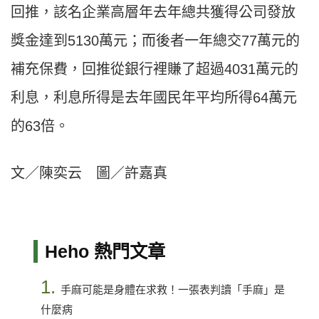
回推，該名企業高層年去年總共獲得公司發放
獎金達到5130萬元；而後者一年總交77萬元的
補充保費，回推從銀行裡賺了超過4031萬元的
利息，利息所得是去年國民年平均所得64萬元
的63倍。
文／陳奕云 圖／許嘉真
Heho 熱門文章
1.
手麻可能是身體在求救！一張表判讀「手麻」是
什麼病