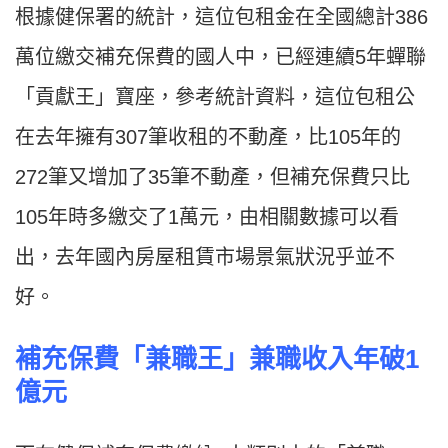
根據健保署的統計，這位包租金在全國總計386
萬位繳交補充保費的國人中，已經連續5年蟬聯
「貢獻王」寶座，參考統計資料，這位包租公
在去年擁有307筆收租的不動產，比105年的
272筆又增加了35筆不動產，但補充保費只比
105年時多繳交了1萬元，由相關數據可以看
出，去年國內房屋租賃市場景氣狀況乎並不
好。
補充保費「兼職王」兼職收入年破1
億元