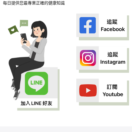
每日提供您最專業正確的健康知識