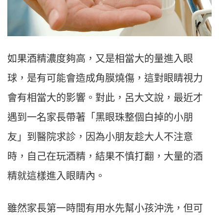
如果酒精濃度夠高，又是相當大的量進入眼
球，是有可能會造成角膜燒傷，這對眼睛視力
會有相當大的影響。對此，呂大文說，最近才
遇到一名家長帶著「黑眼珠整個白掉的小朋
友」到醫院求診，因為小朋友趁大人不注意
時，自己在玩酒精，結果不慎打翻，大量的酒
精就這樣進入眼睛內。
雖然家長第一時間有用水先幫小孩沖洗，但可