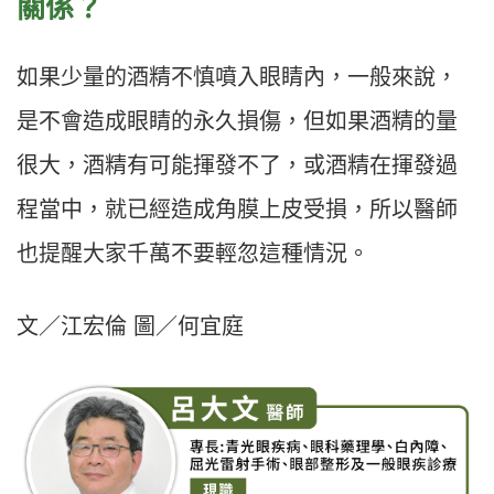
關係？
如果少量的酒精不慎噴入眼睛內，一般來說，
是不會造成眼睛的永久損傷，但如果酒精的量
很大，酒精有可能揮發不了，或酒精在揮發過
程當中，就已經造成角膜上皮受損，所以醫師
也提醒大家千萬不要輕忽這種情況。
文／江宏倫 圖／何宜庭