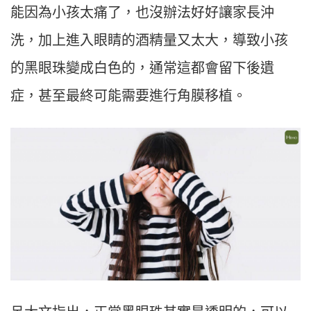
能因為小孩太痛了，也沒辦法好好讓家長沖
洗，加上進入眼睛的酒精量又太大，導致小孩
的黑眼珠變成白色的，通常這都會留下後遺
症，甚至最終可能需要進行角膜移植。