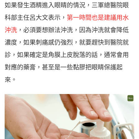
如果發生酒精進入眼睛的情況，三軍總醫院眼
科部主任呂大文表示，
第一時間也是建議用水
沖洗
，必須要想辦法沖洗，因為沖洗就會降低
濃度，如果刺痛感仍強烈，就要趕快到醫院就
診，如果確定是角膜上皮脫落的話，通常會用
對應的藥膏，甚至是一些黏膠把眼睛保護起
來。