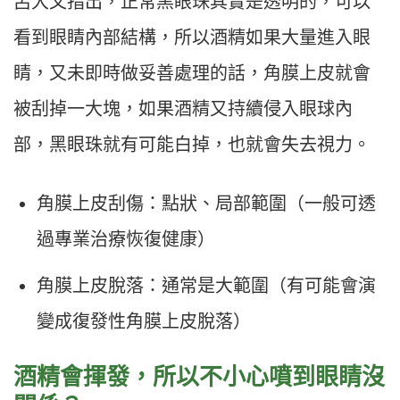
呂大文指出，正常黑眼珠其實是透明的，可以
看到眼睛內部結構，所以酒精如果大量進入眼
睛，又未即時做妥善處理的話，角膜上皮就會
被刮掉一大塊，如果酒精又持續侵入眼球內
部，黑眼珠就有可能白掉，也就會失去視力。
角膜上皮刮傷：點狀、局部範圍（一般可透
過專業治療恢復健康）
角膜上皮脫落：通常是大範圍（有可能會演
變成復發性角膜上皮脫落）
酒精會揮發，所以不小心噴到眼睛沒