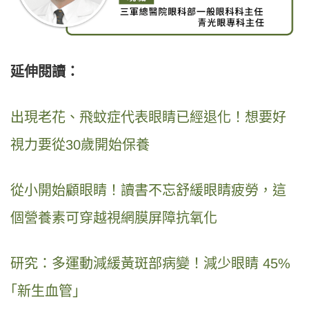
延伸閱讀：
出現老花、飛蚊症代表眼睛已經退化！想要好
視力要從30歲開始保養
從小開始顧眼睛！讀書不忘舒緩眼睛疲勞，這
個營養素可穿越視網膜屏障抗氧化
研究：多運動減緩黃斑部病變！減少眼睛 45%
｢新生血管｣