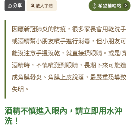
分享
放大字體
因應新冠肺炎的防疫，很多家長會用乾洗手
或酒精幫小朋友噴手進行消毒，但小朋友可
能沒注意手還沒乾，就直接揉眼睛。或是噴
酒精時，不慎噴濺到眼睛，長期下來可能造
成角膜發炎、角膜上皮脫落，最嚴重恐導致
失明。
酒精不慎進入眼內，請立即用水沖
洗！